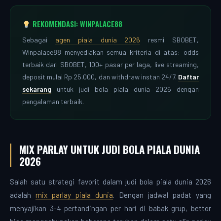
REKOMENDASI: WINPALACE88
Sebagai
agen piala dunia 2026
resmi SBOBET,
Winpalace88 menyediakan semua kriteria di atas: odds
terbaik dari SBOBET, 100+ pasar per laga, live streaming,
deposit mulai Rp 25.000, dan withdraw instan 24/7.
Daftar
sekarang
untuk judi bola piala dunia 2026 dengan
pengalaman terbaik.
MIX PARLAY UNTUK JUDI BOLA PIALA DUNIA
2026
Salah satu strategi favorit dalam judi bola piala dunia 2026
adalah
mix parlay piala dunia
. Dengan jadwal padat yang
menyajikan 3-4 pertandingan per hari di babak grup, bettor