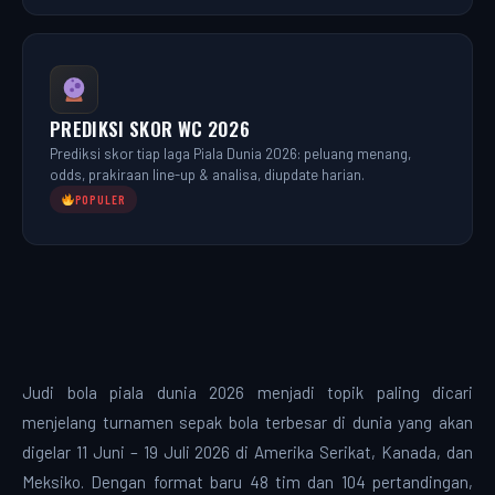
PREDIKSI SKOR WC 2026
Prediksi skor tiap laga Piala Dunia 2026: peluang menang,
odds, prakiraan line-up & analisa, diupdate harian.
POPULER
Judi bola piala dunia 2026 menjadi topik paling dicari
menjelang turnamen sepak bola terbesar di dunia yang akan
digelar 11 Juni – 19 Juli 2026 di Amerika Serikat, Kanada, dan
Meksiko. Dengan format baru 48 tim dan 104 pertandingan,