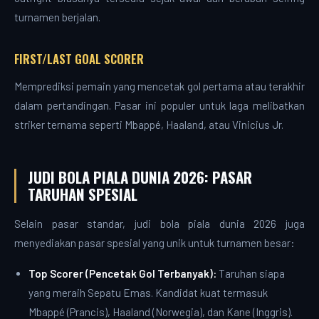
turnamen berjalan.
FIRST/LAST GOAL SCORER
Memprediksi pemain yang mencetak gol pertama atau terakhir
dalam pertandingan. Pasar ini populer untuk laga melibatkan
striker ternama seperti Mbappé, Haaland, atau Vinicius Jr.
JUDI BOLA PIALA DUNIA 2026: PASAR
TARUHAN SPESIAL
Selain pasar standar, judi bola piala dunia 2026 juga
menyediakan pasar spesial yang unik untuk turnamen besar:
Top Scorer (Pencetak Gol Terbanyak):
Taruhan siapa
yang meraih Sepatu Emas. Kandidat kuat termasuk
Mbappé (Prancis), Haaland (Norwegia), dan Kane (Inggris).