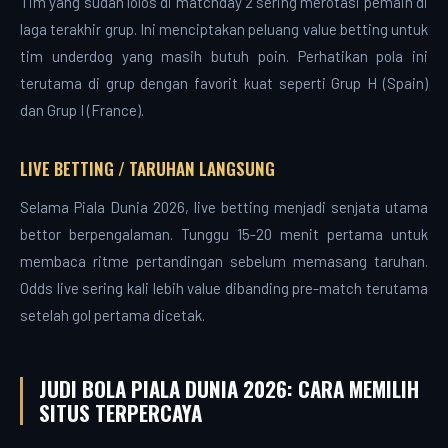
Tim yang sudah lolos di matchday 2 sering merotasi pemain di
laga terakhir grup. Ini menciptakan peluang value betting untuk
tim underdog yang masih butuh poin. Perhatikan pola ini
terutama di grup dengan favorit kuat seperti Grup H (Spain)
dan Grup I (France).
LIVE BETTING / TARUHAN LANGSUNG
Selama Piala Dunia 2026, live betting menjadi senjata utama
bettor berpengalaman. Tunggu 15-20 menit pertama untuk
membaca ritme pertandingan sebelum memasang taruhan.
Odds live sering kali lebih value dibanding pre-match terutama
setelah gol pertama dicetak.
JUDI BOLA PIALA DUNIA 2026: CARA MEMILIH
SITUS TERPERCAYA