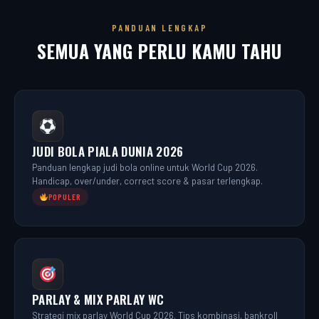
PANDUAN LENGKAP
SEMUA YANG PERLU KAMU TAHU
JUDI BOLA PIALA DUNIA 2026
Panduan lengkap judi bola online untuk World Cup 2026.
Handicap, over/under, correct score & pasar terlengkap.
POPULER
PARLAY & MIX PARLAY WC
Strategi mix parlay World Cup 2026. Tips kombinasi, bankroll