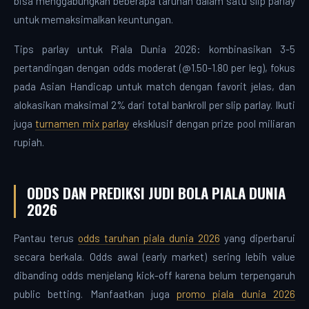
bisa menggabungkan beberapa taruhan dalam satu slip parlay
untuk memaksimalkan keuntungan.
Tips parlay untuk Piala Dunia 2026: kombinasikan 3-5
pertandingan dengan odds moderat (@1.50-1.80 per leg), fokus
pada Asian Handicap untuk match dengan favorit jelas, dan
alokasikan maksimal 2% dari total bankroll per slip parlay. Ikuti
juga
turnamen mix parlay
eksklusif dengan prize pool miliaran
rupiah.
ODDS DAN PREDIKSI JUDI BOLA PIALA DUNIA
2026
Pantau terus
odds taruhan piala dunia 2026
yang diperbarui
secara berkala. Odds awal (early market) sering lebih value
dibanding odds menjelang kick-off karena belum terpengaruh
public betting. Manfaatkan juga
promo piala dunia 2026