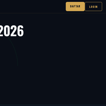
DAFTAR
LOGIN
2026