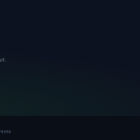
if,
PROMO