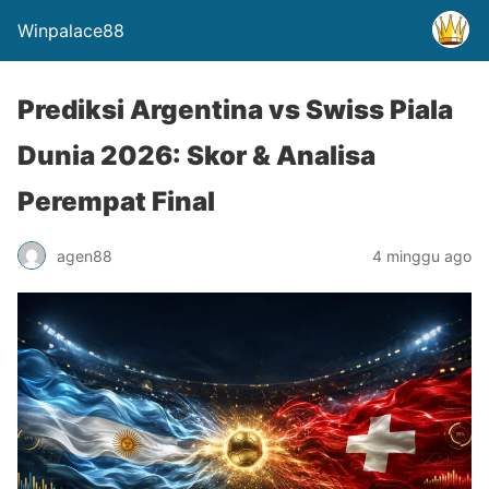
Winpalace88
Prediksi Argentina vs Swiss Piala
Dunia 2026: Skor & Analisa
Perempat Final
agen88
4 minggu ago