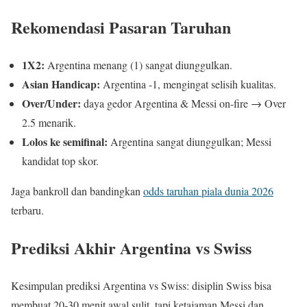
Rekomendasi Pasaran Taruhan
1X2:
Argentina menang (1) sangat diunggulkan.
Asian Handicap:
Argentina -1, mengingat selisih kualitas.
Over/Under:
daya gedor Argentina & Messi on-fire → Over
2.5 menarik.
Lolos ke semifinal:
Argentina sangat diunggulkan; Messi
kandidat top skor.
Jaga bankroll dan bandingkan
odds taruhan piala dunia 2026
terbaru.
Prediksi Akhir Argentina vs Swiss
Kesimpulan prediksi Argentina vs Swiss: disiplin Swiss bisa
membuat 20-30 menit awal sulit, tapi ketajaman Messi dan