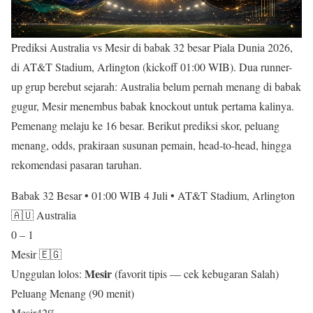
Prediksi Australia vs Mesir di babak 32 besar Piala Dunia 2026,
di AT&T Stadium, Arlington (kickoff 01:00 WIB). Dua runner-
up grup berebut sejarah: Australia belum pernah menang di babak
gugur, Mesir menembus babak knockout untuk pertama kalinya.
Pemenang melaju ke 16 besar. Berikut prediksi skor, peluang
menang, odds, prakiraan susunan pemain, head-to-head, hingga
rekomendasi pasaran taruhan.
Babak 32 Besar • 01:00 WIB 4 Juli • AT&T Stadium, Arlington
🇦🇺 Australia
0 – 1
Mesir 🇪🇬
Mesir
Unggulan lolos:
(favorit tipis — cek kebugaran Salah)
Peluang Menang (90 menit)
Mesir42%