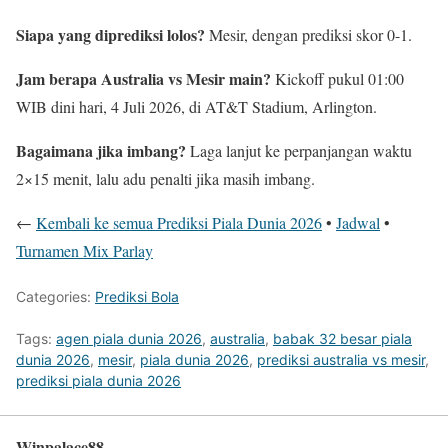
Siapa yang diprediksi lolos?
Mesir, dengan prediksi skor 0-1.
Jam berapa Australia vs Mesir main?
Kickoff pukul 01:00
WIB dini hari, 4 Juli 2026, di AT&T Stadium, Arlington.
Bagaimana jika imbang?
Laga lanjut ke perpanjangan waktu
2×15 menit, lalu adu penalti jika masih imbang.
←
Kembali ke semua Prediksi Piala Dunia 2026
•
Jadwal
•
Turnamen Mix Parlay
Categories:
Prediksi Bola
Tags:
agen piala dunia 2026
,
australia
,
babak 32 besar piala
dunia 2026
,
mesir
,
piala dunia 2026
,
prediksi australia vs mesir
,
prediksi piala dunia 2026
Winpalace88