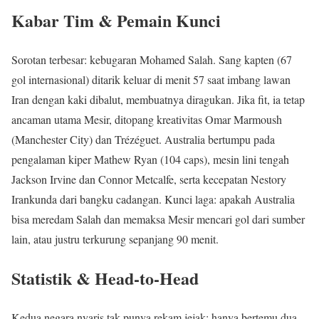
Kabar Tim & Pemain Kunci
Sorotan terbesar: kebugaran Mohamed Salah. Sang kapten (67
gol internasional) ditarik keluar di menit 57 saat imbang lawan
Iran dengan kaki dibalut, membuatnya diragukan. Jika fit, ia tetap
ancaman utama Mesir, ditopang kreativitas Omar Marmoush
(Manchester City) dan Trézéguet. Australia bertumpu pada
pengalaman kiper Mathew Ryan (104 caps), mesin lini tengah
Jackson Irvine dan Connor Metcalfe, serta kecepatan Nestory
Irankunda dari bangku cadangan. Kunci laga: apakah Australia
bisa meredam Salah dan memaksa Mesir mencari gol dari sumber
lain, atau justru terkurung sepanjang 90 menit.
Statistik & Head-to-Head
Kedua negara nyaris tak punya rekam jejak: hanya bertemu dua