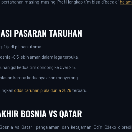
pertahanan masing-masing. Profil lengkap tim bisa dibaca di
halam
ASI PASARAN TARUHAN
1) jadi pilihan utama.
osnia -0.5 lebih aman dalam laga terbuka.
uhan gol kedua tim condong ke Over 2.5.
ralasan karena keduanya akan menyerang.
dingkan
odds taruhan piala dunia 2026
terbaru.
AKHIR BOSNIA VS QATAR
 Bosnia vs Qatar: pengalaman dan ketajaman Edin Džeko dipre