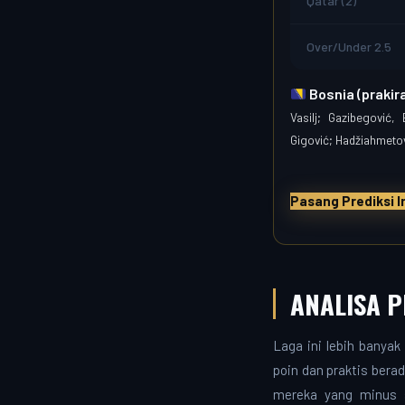
Qatar (2)
Over/Under 2.5
Bosnia (prakir
Vasilj; Gazibegović, 
Gigović; Hadžiahmetov
Pasang Prediksi I
ANALISA P
Laga ini lebih banya
poin dan praktis bera
mereka yang minus s