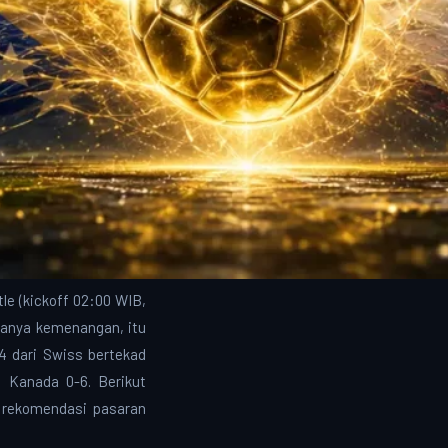
le (kickoff 02:00 WIB,
hanya kemenangan, itu
-4 dari Swiss bertekad
 Kanada 0-6. Berikut
a rekomendasi pasaran