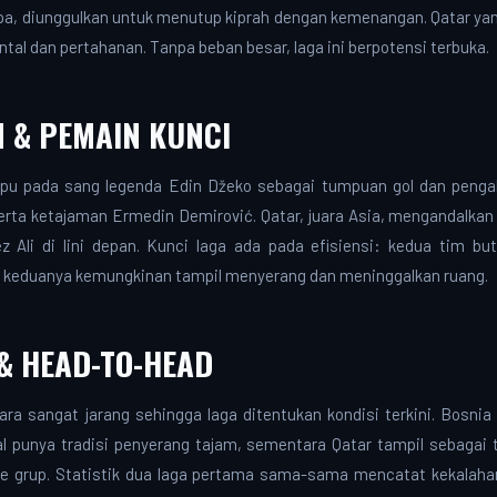
pa, diunggulkan untuk menutup kiprah dengan kemenangan. Qatar yan
tal dan pertahanan. Tanpa beban besar, laga ini berpotensi terbuka.
 & PEMAIN KUNCI
pu pada sang legenda Edin Džeko sebagai tumpuan gol dan penga
 serta ketajaman Ermedin Demirović. Qatar, juara Asia, mengandalkan 
 Ali di lini depan. Kunci laga ada pada efisiensi: kedua tim 
 keduanya kemungkinan tampil menyerang dan meninggalkan ruang.
 & HEAD-TO-HEAD
a sangat jarang sehingga laga ditentukan kondisi terkini. Bosnia 
al punya tradisi penyerang tajam, sementara Qatar tampil sebagai
se grup. Statistik dua laga pertama sama-sama mencatat kekalahan