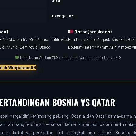
3.70
Over @ 1.95
aan)
Qatar (prakiraan)
Bičakčić, Katić, Kolašinac; Tahirović,
Barsham; Pedro Miguel, Khoukhi, B. Ha
ić, Krunić, Demirović; Džeko
Boudiaf, Hatem; Akram Afif, Almoez Al
Diperbarui 24 Juni 2026 • berdasarkan hasil matchday 1 & 2
ni di Winpalace88
ERTANDINGAN BOSNIA VS QATAR
k soal harga diri ketimbang peluang. Bosnia dan Qatar sama-sama 
da di ambang tersingkir — bahkan kemenangan pun belum tentu cukup
erta ketatnya perebutan slot peringkat tiga terbaik. Bosnia, 