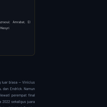
zraoui; Amrabat, El
-Nesyri
 luar biasa — Vinicius
a, dan Endrick. Namun
lewati perempat final
a 2022 sekaligus juara