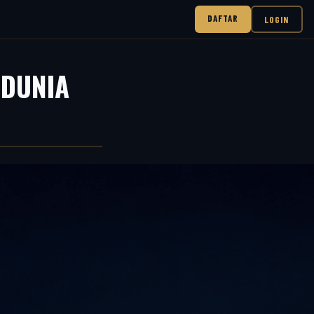
DAFTAR
LOGIN
 DUNIA