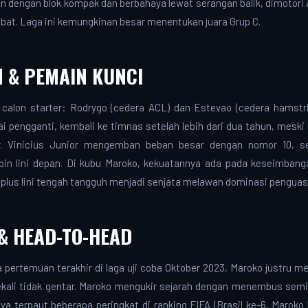
ahan dengan blok kompak dan berbahaya lewat serangan balik, dimotori
bat. Laga ini kemungkinan besar menentukan juara Grup C.
 & PEMAIN KUNCI
a calon starter: Rodrygo (cedera ACL) dan Estevao (cedera hamstri
 pengganti, kembali ke timnas setelah lebih dari dua tahun, meski
r. Vinicius Junior mengemban beban besar dengan nomor 10, s
n lini depan. Di kubu Maroko, kekuatannya ada pada keseimbang
n plus lini tengah tangguh menjadi senjata melawan dominasi penguasa
 & HEAD-TO-HEAD
 pertemuan terakhir di laga uji coba Oktober 2023, Maroko justru me
kali tidak gentar. Maroko mengukir sejarah dengan menembus semi
ya terpaut beberapa peringkat di ranking FIFA (Brasil ke-6, Maroko