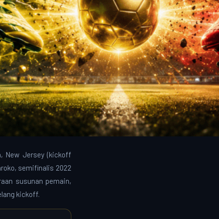
m, New Jersey (kickoff
aroko, semifinalis 2022
kiraan susunan pemain,
lang kickoff.