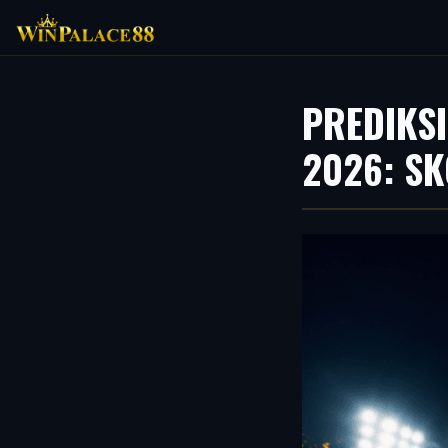
PREDIKSI
2026: SK