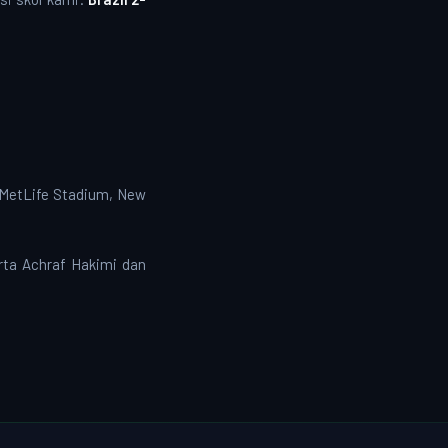
i MetLife Stadium, New
erta Achraf Hakimi dan