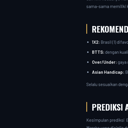
sama-sama memiliki ku
REKOMEND
1X2:
Brasil (1) difa
BTTS:
dengan kuali
Over/Under:
gaya 
Asian Handicap:
B
Selalu sesuaikan deng
PREDIKSI 
Kesimpulan prediksi B
Maroko yang disiplin 