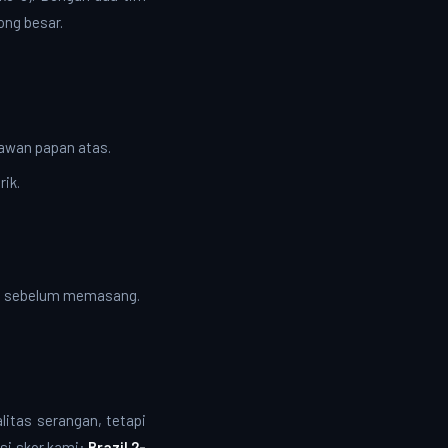
ong besar.
 lawan papan atas.
rik.
u sebelum memasang.
litas serangan, tetapi
si skor kami:
Brazil 2-