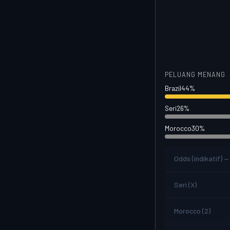
PELUANG MENANG
Brazil44%
Seri26%
Morocco30%
Odds (indikatif) — 
Seri (X)
Morocco (2)