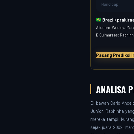
Handicap
Brazil (prakira
Alisson; Wesley, Mar
B.Guimaraes; Raphinha
Pasang Prediksi I
ANALISA 
Di bawah Carlo Ancelo
Junior, Raphinha yan
mereka tampil kurang
sejak juara 2002. Mar