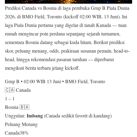
Prediksi Canada vs Bosnia di laga pembuka Grup B Piala Dunia
2026, di BMO Field, Toronto (kickoff 02:00 WIB, 13 Juni). Ini
laga Piala Dunia pertama yang digelar di tanah Kanada — tuan
rumah mengincar poin perdana sepanjang sejarah turnamen,
sementara Bosnia datang sebagai kuda hitam. Berikut prediksi
skor, peluang menang, odds, prakiraan susunan pemain, head-to-
head, hingga rekomendasi pasaran taruhan — diperbarui
mengikuti berita terbaru jelang kickoff.
Grup B • 02:00 WIB 13 Juni • BMO Field, Toronto
🇨🇦 Canada
1 – 1
Bosnia 🇧🇦
Imbang
Unggulan:
(Canada sedikit favorit di kandang)
Peluang Menang
Canada38%