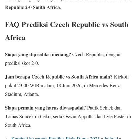
Republic 2-0 South Africa
.
FAQ Prediksi Czech Republic vs South
Africa
Siapa yang diprediksi menang?
Czech Republic, dengan
prediksi skor 2-0.
Jam berapa Czech Republic vs South Africa main?
Kickoff
pukul 23:00 WIB malam, 18 Juni 2026, di Mercedes-Benz
Stadium, Atlanta.
Siapa pemain yang harus diwaspadai?
Patrik Schick dan
Tomáš Souček di Ceko, serta Oswin Appollis dan Lyle Foster di
South Africa.
←
Kembali ke semua Prediksi Piala Dunia 2026
•
Jadwal
•