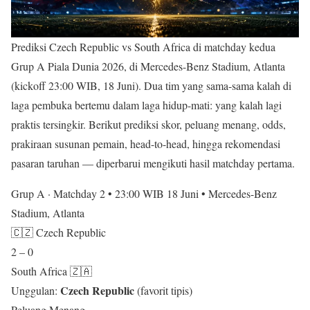
Prediksi Czech Republic vs South Africa di matchday kedua
Grup A Piala Dunia 2026, di Mercedes-Benz Stadium, Atlanta
(kickoff 23:00 WIB, 18 Juni). Dua tim yang sama-sama kalah di
laga pembuka bertemu dalam laga hidup-mati: yang kalah lagi
praktis tersingkir. Berikut prediksi skor, peluang menang, odds,
prakiraan susunan pemain, head-to-head, hingga rekomendasi
pasaran taruhan — diperbarui mengikuti hasil matchday pertama.
Grup A · Matchday 2 • 23:00 WIB 18 Juni • Mercedes-Benz
Stadium, Atlanta
🇨🇿 Czech Republic
2 – 0
South Africa 🇿🇦
Czech Republic
Unggulan:
(favorit tipis)
Peluang Menang