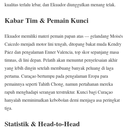
kualitas terlalu lebar, dan Ekuador diunggulkan menang telak.
Kabar Tim & Pemain Kunci
Ekuador memiliki materi pemain papan atas — gelandang Moisés
Caicedo menjadi motor lini tengah, ditopang bakat muda Kendry
Páez dan pengalaman Enner Valencia, top skor sepanjang masa
timnas, di lini depan. Pelatih akan menuntut penyelesaian akhir
yang lebih dingin setelah membuang banyak peluang di laga
pertama. Curaçao bertumpu pada pengalaman Eropa para
pemainnya seperti Tahith Chong, namun pertahanan mereka
rapuh menghadapi serangan terstruktur. Kunci bagi Curaçao
hanyalah meminimalkan kebobolan demi menjaga asa peringkat
tiga.
Statistik & Head-to-Head