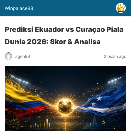
Winpalace88
Prediksi Ekuador vs Curaçao Piala
Dunia 2026: Skor & Analisa
agen88
2 bulan ago