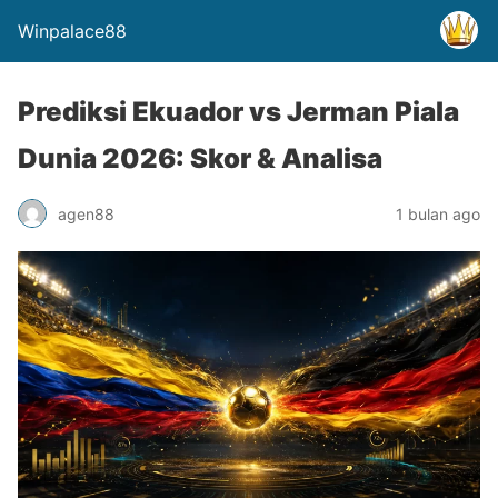
Winpalace88
Prediksi Ekuador vs Jerman Piala
Dunia 2026: Skor & Analisa
agen88
1 bulan ago