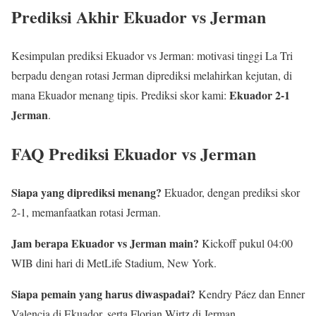
Prediksi Akhir Ekuador vs Jerman
Kesimpulan prediksi Ekuador vs Jerman: motivasi tinggi La Tri
berpadu dengan rotasi Jerman diprediksi melahirkan kejutan, di
Ekuador 2-1
mana Ekuador menang tipis. Prediksi skor kami:
Jerman
.
FAQ Prediksi Ekuador vs Jerman
Siapa yang diprediksi menang?
Ekuador, dengan prediksi skor
2-1, memanfaatkan rotasi Jerman.
Jam berapa Ekuador vs Jerman main?
Kickoff pukul 04:00
WIB dini hari di MetLife Stadium, New York.
Siapa pemain yang harus diwaspadai?
Kendry Páez dan Enner
Valencia di Ekuador, serta Florian Wirtz di Jerman.