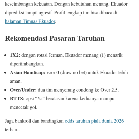
keseimbangan kekuatan. Dengan kebutuhan menang, Ekuador
diprediksi tampil agresif. Profil lengkap tim bisa dibaca di
halaman Timnas Ekuador
.
Rekomendasi Pasaran Taruhan
1X2:
dengan rotasi Jerman, Ekuador menang (1) menarik
dipertimbangkan.
Asian Handicap:
voor 0 (draw no bet) untuk Ekuador lebih
aman.
Over/Under:
dua tim menyerang condong ke Over 2.5.
BTTS:
opsi “Ya” beralasan karena keduanya mampu
mencetak gol.
Jaga bankroll dan bandingkan
odds taruhan piala dunia 2026
terbaru.