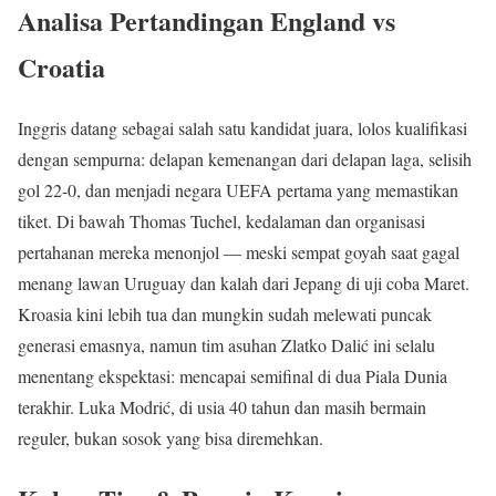
Analisa Pertandingan England vs
Croatia
Inggris datang sebagai salah satu kandidat juara, lolos kualifikasi
dengan sempurna: delapan kemenangan dari delapan laga, selisih
gol 22-0, dan menjadi negara UEFA pertama yang memastikan
tiket. Di bawah Thomas Tuchel, kedalaman dan organisasi
pertahanan mereka menonjol — meski sempat goyah saat gagal
menang lawan Uruguay dan kalah dari Jepang di uji coba Maret.
Kroasia kini lebih tua dan mungkin sudah melewati puncak
generasi emasnya, namun tim asuhan Zlatko Dalić ini selalu
menentang ekspektasi: mencapai semifinal di dua Piala Dunia
terakhir. Luka Modrić, di usia 40 tahun dan masih bermain
reguler, bukan sosok yang bisa diremehkan.