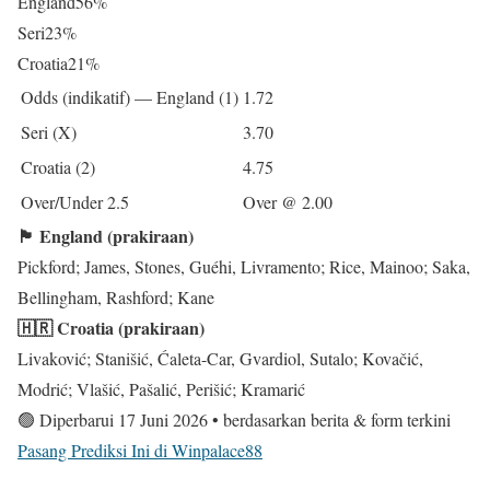
England56%
Seri23%
Croatia21%
Odds (indikatif) — England (1)
1.72
Seri (X)
3.70
Croatia (2)
4.75
Over/Under 2.5
Over @ 2.00
🏴󠁧󠁢󠁥󠁮󠁧󠁿 England (prakiraan)
Pickford; James, Stones, Guéhi, Livramento; Rice, Mainoo; Saka,
Bellingham, Rashford; Kane
🇭🇷 Croatia (prakiraan)
Livaković; Stanišić, Ćaleta-Car, Gvardiol, Sutalo; Kovačić,
Modrić; Vlašić, Pašalić, Perišić; Kramarić
🟢 Diperbarui 17 Juni 2026 • berdasarkan berita & form terkini
Pasang Prediksi Ini di Winpalace88