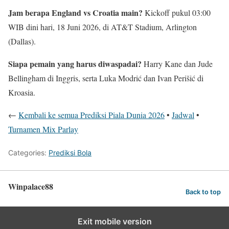
Jam berapa England vs Croatia main?
Kickoff pukul 03:00
WIB dini hari, 18 Juni 2026, di AT&T Stadium, Arlington
(Dallas).
Siapa pemain yang harus diwaspadai?
Harry Kane dan Jude
Bellingham di Inggris, serta Luka Modrić dan Ivan Perišić di
Kroasia.
←
Kembali ke semua Prediksi Piala Dunia 2026
•
Jadwal
•
Turnamen Mix Parlay
Categories:
Prediksi Bola
Winpalace88
Back to top
Exit mobile version