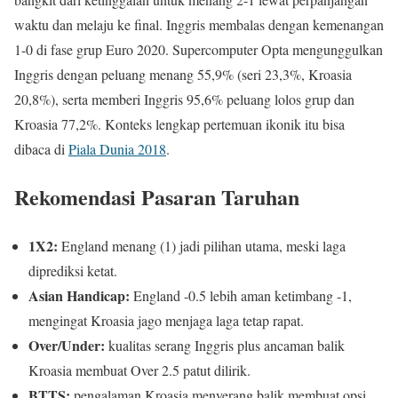
waktu dan melaju ke final. Inggris membalas dengan kemenangan
1-0 di fase grup Euro 2020. Supercomputer Opta mengunggulkan
Inggris dengan peluang menang 55,9% (seri 23,3%, Kroasia
20,8%), serta memberi Inggris 95,6% peluang lolos grup dan
Kroasia 77,2%. Konteks lengkap pertemuan ikonik itu bisa
dibaca di
Piala Dunia 2018
.
Rekomendasi Pasaran Taruhan
1X2:
England menang (1) jadi pilihan utama, meski laga
diprediksi ketat.
Asian Handicap:
England -0.5 lebih aman ketimbang -1,
mengingat Kroasia jago menjaga laga tetap rapat.
Over/Under:
kualitas serang Inggris plus ancaman balik
Kroasia membuat Over 2.5 patut dilirik.
BTTS:
pengalaman Kroasia menyerang balik membuat opsi