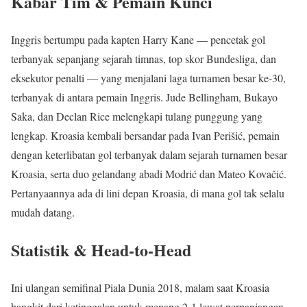
Kabar Tim & Pemain Kunci
Inggris bertumpu pada kapten Harry Kane — pencetak gol
terbanyak sepanjang sejarah timnas, top skor Bundesliga, dan
eksekutor penalti — yang menjalani laga turnamen besar ke-30,
terbanyak di antara pemain Inggris. Jude Bellingham, Bukayo
Saka, dan Declan Rice melengkapi tulang punggung yang
lengkap. Kroasia kembali bersandar pada Ivan Perišić, pemain
dengan keterlibatan gol terbanyak dalam sejarah turnamen besar
Kroasia, serta duo gelandang abadi Modrić dan Mateo Kovačić.
Pertanyaannya ada di lini depan Kroasia, di mana gol tak selalu
mudah datang.
Statistik & Head-to-Head
Ini ulangan semifinal Piala Dunia 2018, malam saat Kroasia
bangkit dari ketinggalan untuk menang 2-1 lewat perpanjangan