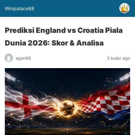
Winpalace88
Prediksi England vs Croatia Piala
Dunia 2026: Skor & Analisa
agen88
2 bulan ago