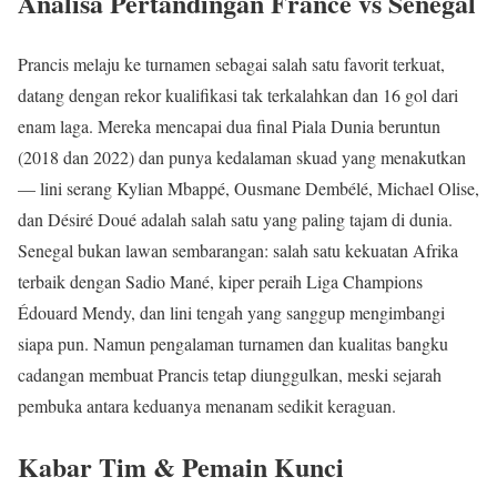
Analisa Pertandingan France vs Senegal
Prancis melaju ke turnamen sebagai salah satu favorit terkuat,
datang dengan rekor kualifikasi tak terkalahkan dan 16 gol dari
enam laga. Mereka mencapai dua final Piala Dunia beruntun
(2018 dan 2022) dan punya kedalaman skuad yang menakutkan
— lini serang Kylian Mbappé, Ousmane Dembélé, Michael Olise,
dan Désiré Doué adalah salah satu yang paling tajam di dunia.
Senegal bukan lawan sembarangan: salah satu kekuatan Afrika
terbaik dengan Sadio Mané, kiper peraih Liga Champions
Édouard Mendy, dan lini tengah yang sanggup mengimbangi
siapa pun. Namun pengalaman turnamen dan kualitas bangku
cadangan membuat Prancis tetap diunggulkan, meski sejarah
pembuka antara keduanya menanam sedikit keraguan.
Kabar Tim & Pemain Kunci