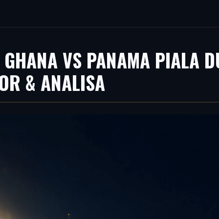
I GHANA VS PANAMA PIALA D
OR & ANALISA