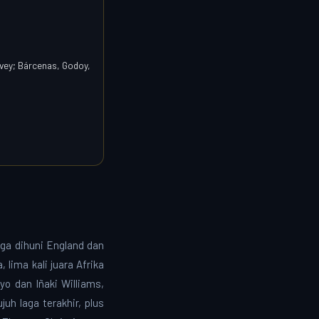
rvey; Bárcenas, Godoy,
uga dihuni England dan
 lima kali juara Afrika
o dan Iñaki Williams,
h laga terakhir, plus