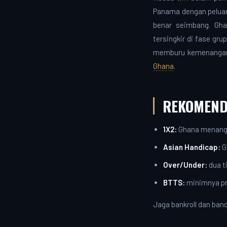
Panama dengan peluan
benar seimbang. Gha
tersingkir di fase gr
memburu kemenangan p
Ghana
.
REKOMEND
1X2:
Ghana menang (1
Asian Handicap:
G
Over/Under:
dua t
BTTS:
minimnya pro
Jaga bankroll dan ban