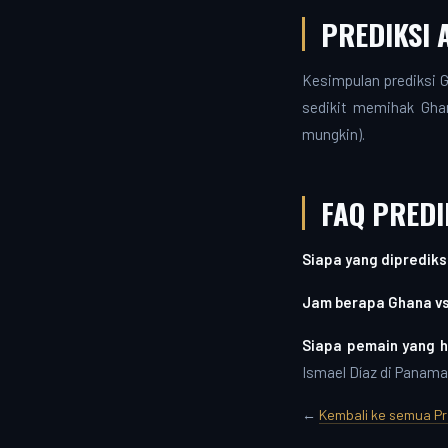
PREDIKSI
Kesimpulan prediksi G
sedikit memihak Gha
mungkin).
FAQ PREDI
Siapa yang dipredik
Jam berapa Ghana v
Siapa pemain yang 
Ismael Díaz di Panama
←
Kembali ke semua Pr