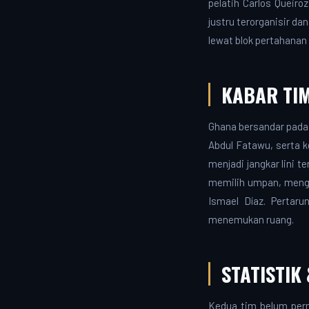
pelatih Carlos Queir
justru terorganisir d
lewat blok pertahanan 
KABAR TIM
Ghana bersandar pada
Abdul Fatawu, serta 
menjadi jangkar lini 
memilih umpan, mengu
Ismael Díaz. Pertar
menemukan ruang.
STATISTIK
Kedua tim belum pern