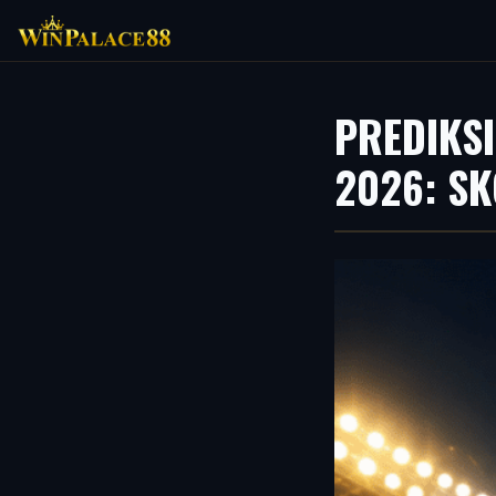
PREDIKS
2026: SK