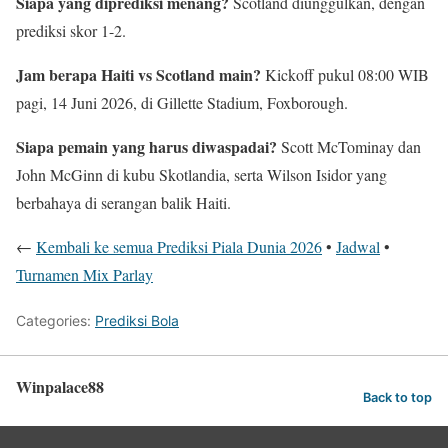
Siapa yang diprediksi menang?
Scotland diunggulkan, dengan
prediksi skor 1-2.
Jam berapa Haiti vs Scotland main?
Kickoff pukul 08:00 WIB
pagi, 14 Juni 2026, di Gillette Stadium, Foxborough.
Siapa pemain yang harus diwaspadai?
Scott McTominay dan
John McGinn di kubu Skotlandia, serta Wilson Isidor yang
berbahaya di serangan balik Haiti.
←
Kembali ke semua Prediksi Piala Dunia 2026
•
Jadwal
•
Turnamen Mix Parlay
Categories:
Prediksi Bola
Winpalace88
Back to top