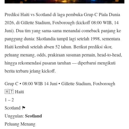
Prediksi Haiti vs Scotland di laga pembuka Grup C Piala Dunia
2026, di Gillette Stadium, Foxborough (kickoff 08:00 WIB, 14
Juni). Dua tim yang sama-sama menandai comeback panjang ke
panggung dunia: Skotlandia tampil lagi setelah 1998, sementara
Haiti kembali setelah absen 52 tahun. Berikut prediksi skor,
peluang menang, odds, prakiraan susunan pemain, head-to-head,
hingga rekomendasi pasaran taruhan — diperbarui mengikuti
berita terbaru jelang kickoff.
Grup C • 08:00 WIB 14 Juni • Gillette Stadium, Foxborough
🇭🇹 Haiti
1 – 2
Scotland 🏴󠁧󠁢󠁳󠁣󠁴󠁿
Scotland
Unggulan:
Peluang Menang