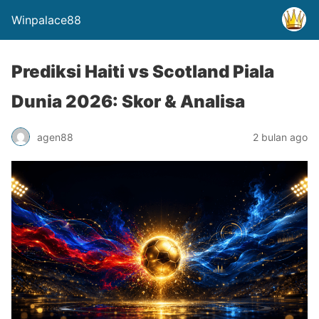
Winpalace88
Prediksi Haiti vs Scotland Piala
Dunia 2026: Skor & Analisa
agen88
2 bulan ago