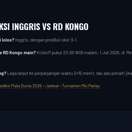
KSI INGGRIS VS RD KONGO
 lolos?
Inggris, dengan prediksi skor 3-1.
vs RD Kongo main?
Kickoff pukul 23:00 WIB malam, 1 Juli 2026, di 
ng?
Laga lanjut ke perpanjangan waktu 2×15 menit, lalu adu penalti ji
ediksi Piala Dunia 2026
•
Jadwal
•
Turnamen Mix Parlay