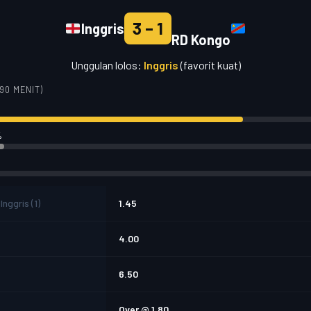
3 – 1
Inggris
RD Kongo
Unggulan lolos:
Inggris
(favorit kuat)
90 MENIT)
%
Inggris (1)
1.45
4.00
6.50
Over @ 1.80