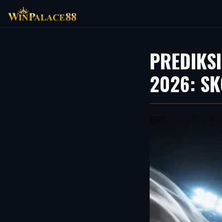
PREDIKSI
2026: SK