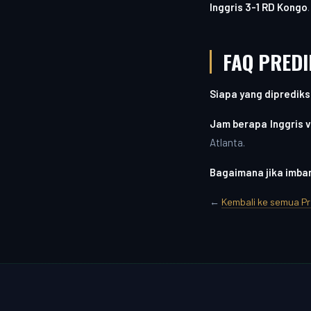
Inggris 3-1 RD Kongo
.
FAQ PREDI
Siapa yang diprediksi
Jam berapa Inggris 
Atlanta.
Bagaimana jika imba
←
Kembali ke semua Pr