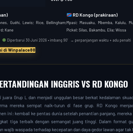
aan)
RD Kongo (prakiraan)
ones, Guéhi, Lewis; Rice, Bellingham;
Mpasi; Masuaku, Mbemba, Kalulu, M
rd; Kane
Pickel; Silas, Bakambu, Elia; Wissa
Diperbarui 30 Juni 2026 • imbang 90′ → perpanjangan waktu + adu penalti
ni di Winpalace88
ERTANDINGAN INGGRIS VS RD KONGO
ai juara Grup L dan menjadi unggulan besar berkat kedalaman skua
orma mereka sempat naik-turun di fase grup. RD Kongo menjad
n ini: kembali ke pentas dunia setelah penantian panjang, mereka
ingkat tiga terbaik dengan semangat juang tinggi. Dalam format gug
n wajib waspada terhadap kecepatan dan daya gedor lawan agar tak t