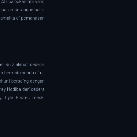
 Africa bukan tim yang
epatan serangan balik.
 Jamaika di pemanasan
el Ruiz akibat cedera.
h bermain penuh di uji
tahun) bersaing dengan
brey Modiba dari cedera
y, Lyle Foster, meski