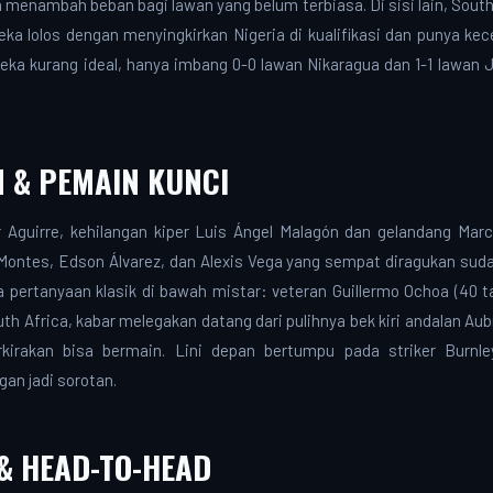
 menambah beban bagi lawan yang belum terbiasa. Di sisi lain, South
a lolos dengan menyingkirkan Nigeria di kualifikasi dan punya kec
ka kurang ideal, hanya imbang 0-0 lawan Nikaragua dan 1-1 lawan
 & PEMAIN KUNCI
r Aguirre, kehilangan kiper Luis Ángel Malagón dan gelandang Marc
Montes, Edson Álvarez, dan Alexis Vega yang sempat diragukan suda
la pertanyaan klasik di bawah mistar: veteran Guillermo Ochoa (40 
th Africa, kabar melegakan datang dari pulihnya bek kiri andalan Au
kirakan bisa bermain. Lini depan bertumpu pada striker Burnle
an jadi sorotan.
 & HEAD-TO-HEAD