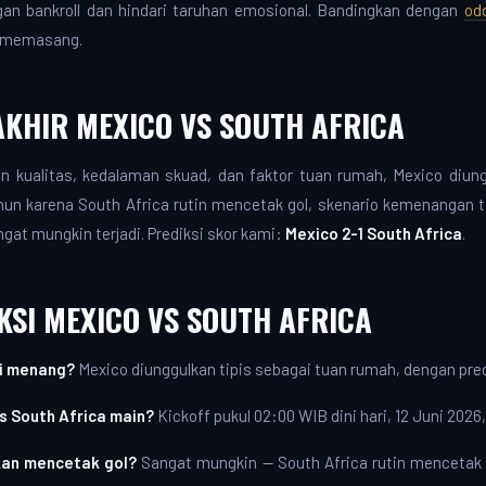
gan bankroll dan hindari taruhan emosional. Bandingkan dengan
od
 memasang.
AKHIR MEXICO VS SOUTH AFRICA
n kualitas, kedalaman skuad, dan faktor tuan rumah, Mexico diu
mun karena South Africa rutin mencetak gol, skenario kemenangan t
t mungkin terjadi. Prediksi skor kami:
Mexico 2-1 South Africa
.
KSI MEXICO VS SOUTH AFRICA
si menang?
Mexico diunggulkan tipis sebagai tuan rumah, dengan predi
s South Africa main?
Kickoff pukul 02:00 WIB dini hari, 12 Juni 2026
kan mencetak gol?
Sangat mungkin — South Africa rutin mencetak 