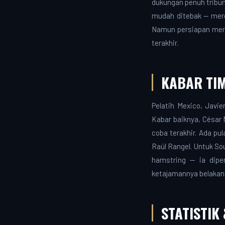
dukungan penuh tribun
mudah ditebak — merek
Namun persiapan mere
terakhir.
KABAR TIM
Pelatih Mexico, Javie
Kabar baiknya, César 
coba terakhir. Ada pu
Raúl Rangel. Untuk Sou
hamstring — ia diper
ketajamannya belakang
STATISTIK