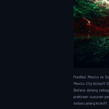
Prediksi Mexico vs So
Mexico City (kickoff 
Bafana datang sebaga
prakiraan susunan pe
terbaru jelang kickoff.