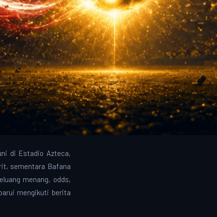
uni di Estadio Azteca,
orit, sementara Bafana
peluang menang, odds,
arui mengikuti berita