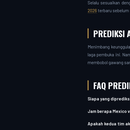
Selalu sesuaikan den
2026
terbaru sebelum
PREDIKSI 
Menimbang keunggula
laga pembuka ini. Na
membobol gawang sanga
FAQ PREDI
Siapa yang dipredik
Jam berapa Mexico v
Apakah kedua tim a