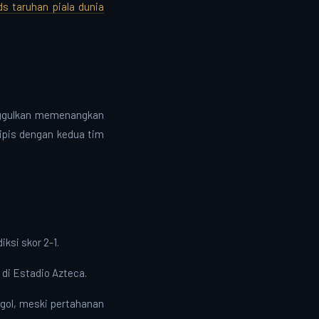
ds taruhan piala dunia
nggulkan memenangkan
ipis dengan kedua tim
ksi skor 2-1.
, di Estadio Azteca.
gol, meski pertahanan