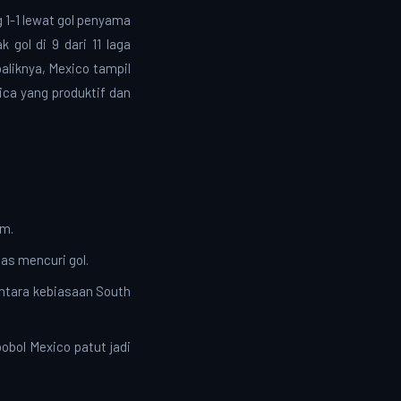
g 1-1 lewat gol penyama
 gol di 9 dari 11 laga
aliknya, Mexico tampil
rica yang produktif dan
rm.
tas mencuri gol.
ntara kebiasaan South
obol Mexico patut jadi