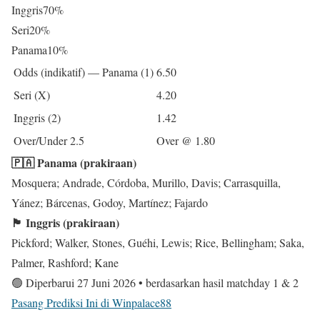
Inggris70%
Seri20%
Panama10%
Odds (indikatif) — Panama (1)
6.50
Seri (X)
4.20
Inggris (2)
1.42
Over/Under 2.5
Over @ 1.80
🇵🇦 Panama (prakiraan)
Mosquera; Andrade, Córdoba, Murillo, Davis; Carrasquilla,
Yánez; Bárcenas, Godoy, Martínez; Fajardo
🏴󠁧󠁢󠁥󠁮󠁧󠁿 Inggris (prakiraan)
Pickford; Walker, Stones, Guéhi, Lewis; Rice, Bellingham; Saka,
Palmer, Rashford; Kane
🟢 Diperbarui 27 Juni 2026 • berdasarkan hasil matchday 1 & 2
Pasang Prediksi Ini di Winpalace88