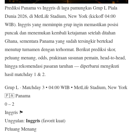
Prediksi Panama vs Inggris di laga pamungkas Grup L Piala
Dunia 2026, di MetLife Stadium, New York (kickoff 04:00
WIB). Inggris yang memimpin grup ingin memastikan posisi
puncak dan menemukan kembali ketajaman setelah ditahan
Ghana, sementara Panama yang sudah tersingkir bertekad
menutup turnamen dengan terhormat. Berikut prediksi skor,
peluang menang, odds, prakiraan susunan pemain, head-to-head,
hingga rekomendasi pasaran taruhan — diperbarui mengikuti
hasil matchday 1 & 2.
Grup L · Matchday 3 • 04:00 WIB • MetLife Stadium, New York
🇵🇦 Panama
0 – 2
Inggris 🏴󠁧󠁢󠁥󠁮󠁧󠁿
Inggris
Unggulan:
(favorit kuat)
Peluang Menang