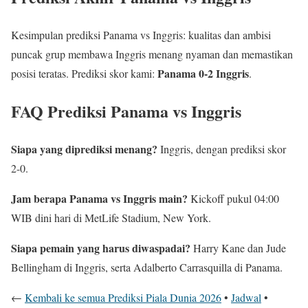
Kesimpulan prediksi Panama vs Inggris: kualitas dan ambisi
puncak grup membawa Inggris menang nyaman dan memastikan
Panama 0-2 Inggris
posisi teratas. Prediksi skor kami:
.
FAQ Prediksi Panama vs Inggris
Siapa yang diprediksi menang?
Inggris, dengan prediksi skor
2-0.
Jam berapa Panama vs Inggris main?
Kickoff pukul 04:00
WIB dini hari di MetLife Stadium, New York.
Siapa pemain yang harus diwaspadai?
Harry Kane dan Jude
Bellingham di Inggris, serta Adalberto Carrasquilla di Panama.
←
Kembali ke semua Prediksi Piala Dunia 2026
•
Jadwal
•