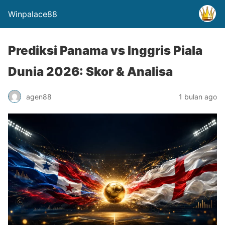
Winpalace88
Prediksi Panama vs Inggris Piala
Dunia 2026: Skor & Analisa
agen88
1 bulan ago