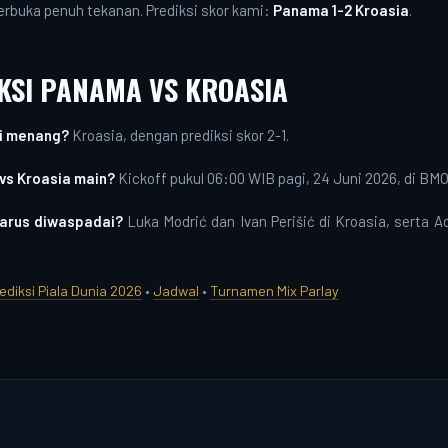
rbuka penuh tekanan. Prediksi skor kami:
Panama 1-2 Kroasia
.
KSI PANAMA VS KROASIA
si menang?
Kroasia, dengan prediksi skor 2-1.
s Kroasia main?
Kickoff pukul 06:00 WIB pagi, 24 Juni 2026, di BMO 
arus diwaspadai?
Luka Modrić dan Ivan Perišić di Kroasia, serta Ad
ediksi Piala Dunia 2026
•
Jadwal
•
Turnamen Mix Parlay