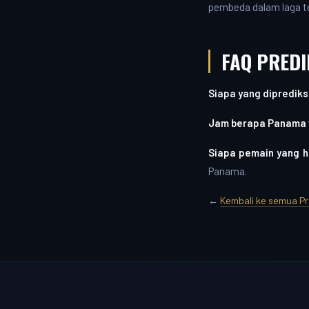
pembeda dalam laga te
FAQ PREDI
Siapa yang dipredik
Jam berapa Panama v
Siapa pemain yang h
Panama.
←
Kembali ke semua Pr