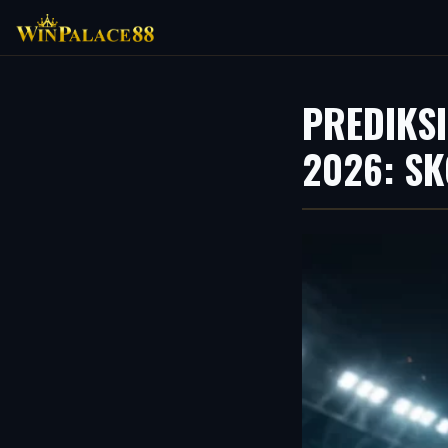
PREDIKSI
2026: SK