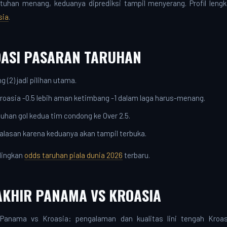
tuhan menang, keduanya diprediksi tampil menyerang. Profil lengk
sia
.
ASI PASARAN TARUHAN
(2) jadi pilihan utama.
roasia -0.5 lebih aman ketimbang -1 dalam laga harus-menang.
uhan gol kedua tim condong ke Over 2.5.
ralasan karena keduanya akan tampil terbuka.
dingkan
odds taruhan piala dunia 2026
terbaru.
AKHIR PANAMA VS KROASIA
 Panama vs Kroasia: pengalaman dan kualitas lini tengah Kroasi