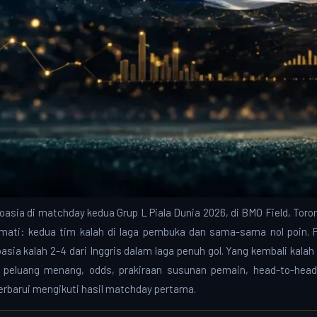
oasia di matchday kedua Grup L Piala Dunia 2026, di BMO Field, Toron
-mati: kedua tim kalah di laga pembuka dan sama-sama nol poin. P
ia kalah 2-4 dari Inggris dalam laga penuh gol. Yang kembali kalah n
r, peluang menang, odds, prakiraan susunan pemain, head-to-hea
erbarui mengikuti hasil matchday pertama.