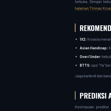
terbuka. Dengan kebu
halaman Timnas Kroa
REKOMEND
1X2:
Kroasia menang 
Asian Handicap:
K
Over/Under:
kebut
BTTS:
opsi “Ya” be
Jaga bankroll dan ban
PREDIKSI 
Kesimpulan prediksi