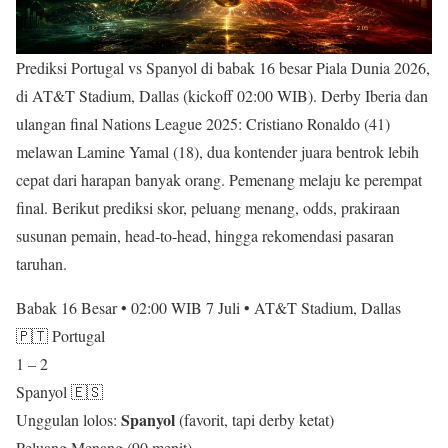
Prediksi Portugal vs Spanyol di babak 16 besar Piala Dunia 2026,
di AT&T Stadium, Dallas (kickoff 02:00 WIB). Derby Iberia dan
ulangan final Nations League 2025: Cristiano Ronaldo (41)
melawan Lamine Yamal (18), dua kontender juara bentrok lebih
cepat dari harapan banyak orang. Pemenang melaju ke perempat
final. Berikut prediksi skor, peluang menang, odds, prakiraan
susunan pemain, head-to-head, hingga rekomendasi pasaran
taruhan.
Babak 16 Besar • 02:00 WIB 7 Juli • AT&T Stadium, Dallas
🇵🇹 Portugal
1 – 2
Spanyol 🇪🇸
Spanyol
Unggulan lolos:
(favorit, tapi derby ketat)
Peluang Menang (90 menit)