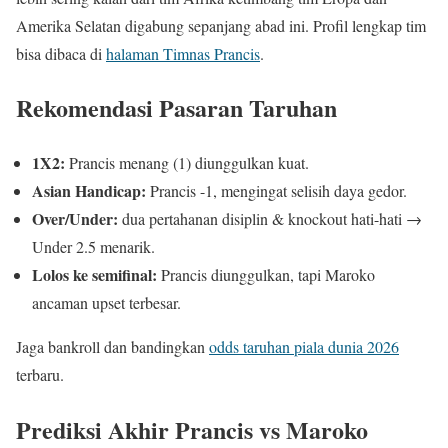
Amerika Selatan digabung sepanjang abad ini. Profil lengkap tim
bisa dibaca di
halaman Timnas Prancis
.
Rekomendasi Pasaran Taruhan
1X2:
Prancis menang (1) diunggulkan kuat.
Asian Handicap:
Prancis -1, mengingat selisih daya gedor.
Over/Under:
dua pertahanan disiplin & knockout hati-hati →
Under 2.5 menarik.
Lolos ke semifinal:
Prancis diunggulkan, tapi Maroko
ancaman upset terbesar.
Jaga bankroll dan bandingkan
odds taruhan piala dunia 2026
terbaru.
Prediksi Akhir Prancis vs Maroko