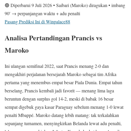
🟢 Diperbarui 9 Juli 2026 • Saibari (Maroko) diragukan • imbang
90′ → perpanjangan waktu + adu penalti
Pasang Prediksi Ini di Winpalace88
Analisa Pertandingan Prancis vs
Maroko
Ini ulangan semifinal 2022, saat Prancis menang 2-0 dan
mengakhiri perjalanan bersejarah Maroko sebagai tim Afrika
pertama yang menembus empat besar Piala Dunia. Empat tahun
berselang, Prancis kembali jadi favorit — menang lima laga
beruntun dengan surplus gol 14-2, meski di babak 16 besar
sempat digebuk gaya kasar Paraguay sebelum menang 1-0 lewat
penalti Mbappé. Maroko datang lebih matang: tak terkalahkan
sepanjang turnamen, menyingkirkan Belanda lewat adu penalti,