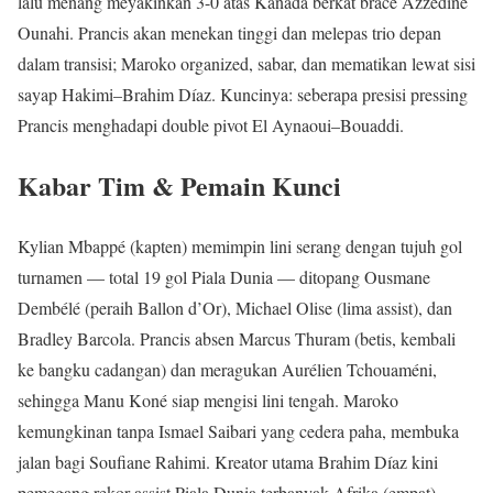
lalu menang meyakinkan 3-0 atas Kanada berkat brace Azzedine
Ounahi. Prancis akan menekan tinggi dan melepas trio depan
dalam transisi; Maroko organized, sabar, dan mematikan lewat sisi
sayap Hakimi–Brahim Díaz. Kuncinya: seberapa presisi pressing
Prancis menghadapi double pivot El Aynaoui–Bouaddi.
Kabar Tim & Pemain Kunci
Kylian Mbappé (kapten) memimpin lini serang dengan tujuh gol
turnamen — total 19 gol Piala Dunia — ditopang Ousmane
Dembélé (peraih Ballon d’Or), Michael Olise (lima assist), dan
Bradley Barcola. Prancis absen Marcus Thuram (betis, kembali
ke bangku cadangan) dan meragukan Aurélien Tchouaméni,
sehingga Manu Koné siap mengisi lini tengah. Maroko
kemungkinan tanpa Ismael Saibari yang cedera paha, membuka
jalan bagi Soufiane Rahimi. Kreator utama Brahim Díaz kini
pemegang rekor assist Piala Dunia terbanyak Afrika (empat),