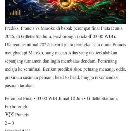
Prediksi Prancis vs Maroko di babak perempat final Piala Dunia
2026, di Gillette Stadium, Foxborough (kickoff 03:00 WIB).
Ulangan semifinal 2022: favorit juara peringkat satu dunia Prancis
menghadapi Maroko, sang macan Atlas yang tak terkalahkan
sepanjang turnamen dan ingin membalas dendam. Pemenang
melaju ke semifinal. Berikut prediksi skor, peluang menang, odds,
prakiraan susunan pemain, head-to-head, hingga rekomendasi
pasaran taruhan.
Perempat Final • 03:00 WIB Jumat 10 Juli • Gillette Stadium,
Foxborough
🇫🇷 Prancis
2 – 0
Maroko 🇲🇦