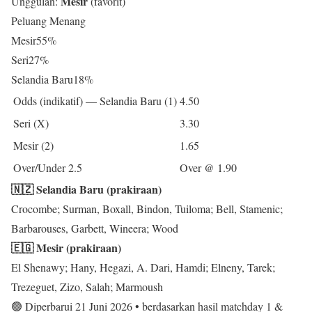
Mesir
Unggulan:
(favorit)
Peluang Menang
Mesir55%
Seri27%
Selandia Baru18%
Odds (indikatif) — Selandia Baru (1)
4.50
Seri (X)
3.30
Mesir (2)
1.65
Over/Under 2.5
Over @ 1.90
🇳🇿 Selandia Baru (prakiraan)
Crocombe; Surman, Boxall, Bindon, Tuiloma; Bell, Stamenic;
Barbarouses, Garbett, Wineera; Wood
🇪🇬 Mesir (prakiraan)
El Shenawy; Hany, Hegazi, A. Dari, Hamdi; Elneny, Tarek;
Trezeguet, Zizo, Salah; Marmoush
🟢 Diperbarui 21 Juni 2026 • berdasarkan hasil matchday 1 &