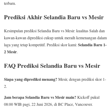
terbaru.
Prediksi Akhir Selandia Baru vs Mesir
Kesimpulan prediksi Selandia Baru vs Mesir: kualitas Salah dan
kawan-kawan diprediksi cukup untuk meraih kemenangan dalam
Selandia Baru 1-
laga yang tetap kompetitif. Prediksi skor kami:
2 Mesir
.
FAQ Prediksi Selandia Baru vs Mesir
Siapa yang diprediksi menang?
Mesir, dengan prediksi skor 1-
2.
Jam berapa Selandia Baru vs Mesir main?
Kickoff pukul
08:00 WIB pagi, 22 Juni 2026, di BC Place, Vancouver.