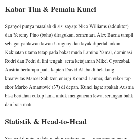
Kabar Tim & Pemain Kunci
Spanyol punya masalah di sisi sayap: Nico Williams (adduktor)
dan Yeremy Pino (bahu) diragukan, sementara Álex Baena tampil
sebagai pahlawan lawan Uruguay dan layak dipertahankan.
Kekuatan utama tetap pada bakat muda Lamine Yamal, dominasi
Rodri dan Pedri di lini tengah, serta ketajaman Mikel Oyarzabal.
Austria bertumpu pada kapten David Alaba di belakang,
kreativitas Marcel Sabitzer, energi Konrad Laimer, dan rekor top
skor Marko Arnautović (37) di depan. Kunci laga: apakah Austria
bisa bertahan cukup lama untuk mengancam lewat serangan balik
dan bola mati.
Statistik & Head-to-Head
Spanyol dominan dalam rekor pertemuan — memenangi enam