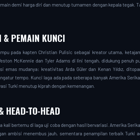
main demi harga diri dan menutup turnamen dengan kepala tegak. T
 & PEMAIN KUNCI
umpu pada kapten Christian Pulisic sebagai kreator utama, ketajam
eston McKennie dan Tyler Adams di lini tengah, didukung penuh pu
i emas mudanya: kreativitas Arda Güler dan Kenan Yıldız, dito
engatur tempo. Kunci laga ada pada seberapa banyak Amerika Serik
vasi Turki menutup kiprah dengan kemenangan.
 & HEAD-TO-HEAD
kali bertemu di laga uji coba dengan hasil bervariasi. Amerika Serik
an ambisi menembus jauh, sementara penampilan terbaik Turki ad