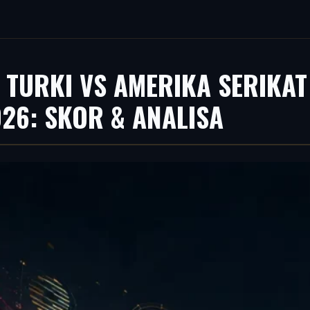
 TURKI VS AMERIKA SERIKAT
26: SKOR & ANALISA