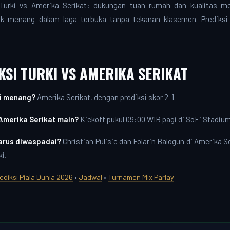
 Turki vs Amerika Serikat: dukungan tuan rumah dan kualitas me
tuk menang dalam laga terbuka tanpa tekanan klasemen. Prediks
KSI TURKI VS AMERIKA SERIKAT
si menang?
Amerika Serikat, dengan prediksi skor 2-1.
Amerika Serikat main?
Kickoff pukul 09:00 WIB pagi di SoFi Stadium
arus diwaspadai?
Christian Pulisic dan Folarin Balogun di Amerika Se
i.
ediksi Piala Dunia 2026
•
Jadwal
•
Turnamen Mix Parlay