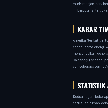
muda menjanjikan, ber
ini berpotensi terbuka.
KABAR TIM
Amerika Serikat bert
depan, serta energi W
mengandalkan generas
Çalhanoğlu sebagai p
dan seberapa termoti
STATISTIK
Kedua negara beberapa 
satu tuan rumah deng