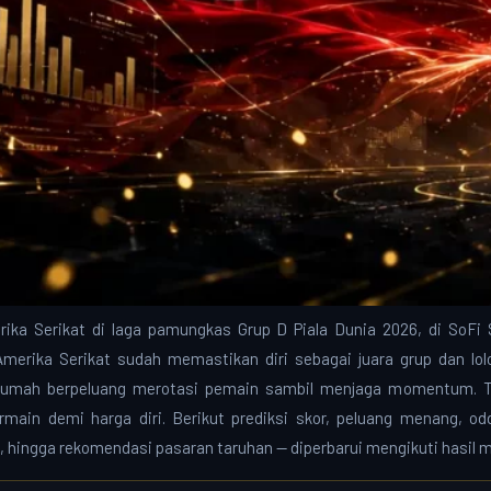
erika Serikat di laga pamungkas Grup D Piala Dunia 2026, di SoFi
 Amerika Serikat sudah memastikan diri sebagai juara grup dan lol
rumah berpeluang merotasi pemain sambil menjaga momentum. Tu
ermain demi harga diri. Berikut prediksi skor, peluang menang, o
 hingga rekomendasi pasaran taruhan — diperbarui mengikuti hasil m