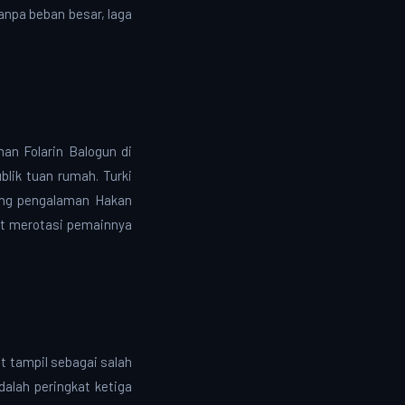
anpa beban besar, laga
an Folarin Balogun di
blik tuan rumah. Turki
pang pengalaman Hakan
at merotasi pemainnya
at tampil sebagai salah
alah peringkat ketiga