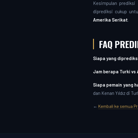
Kesimpulan prediksi
diprediksi cukup un
Amerika Serikat
.
FAQ PREDI
Siapa yang dipredik
Jam berapa Turki vs 
Siapa pemain yang h
dan Kenan Yıldız di Turk
←
Kembali ke semua Pr