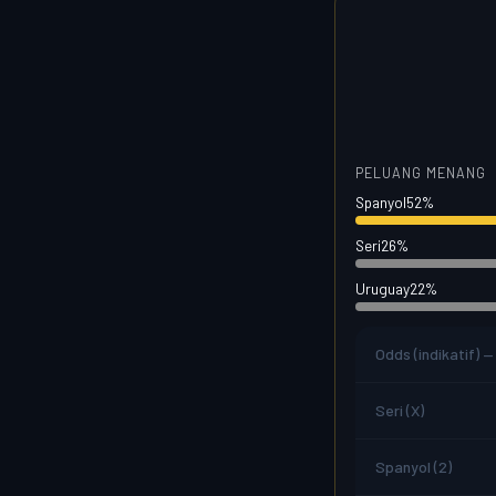
PELUANG MENANG
Spanyol52%
Seri26%
Uruguay22%
Odds (indikatif) —
Seri (X)
Spanyol (2)