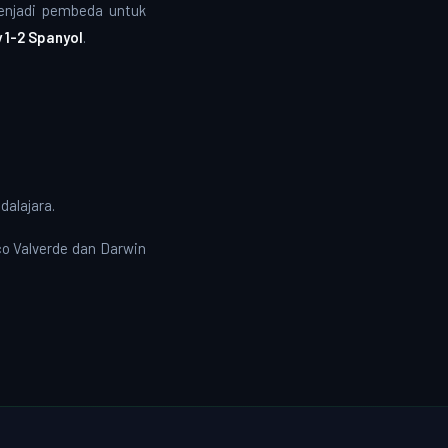
menjadi pembeda untuk
 1-2 Spanyol
.
dalajara.
co Valverde dan Darwin