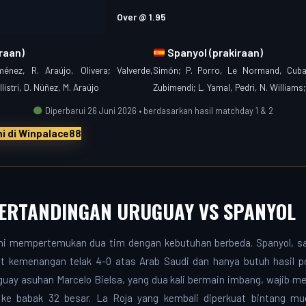
Over @ 1.95
raan)
Spanyol (prakiraan)
énez, R. Araújo, Olivera; Valverde,
Simón; P. Porro, Le Normand, Cubars
listri, D. Núñez, M. Araújo
Zubimendi; L. Yamal, Pedri, N. Williams
Diperbarui 26 Juni 2026 • berdasarkan hasil matchday 1 & 2
ni di Winpalace88
PERTANDINGAN URUGUAY VS SPANYOL
ni mempertemukan dua tim dengan kebutuhan berbeda. Spanyol, sala
 kemenangan telak 4-0 atas Arab Saudi dan hanya butuh hasil p
uguay asuhan Marcelo Bielsa, yang dua kali bermain imbang, wajib me
ke babak 32 besar. La Roja yang kembali diperkuat bintang mu