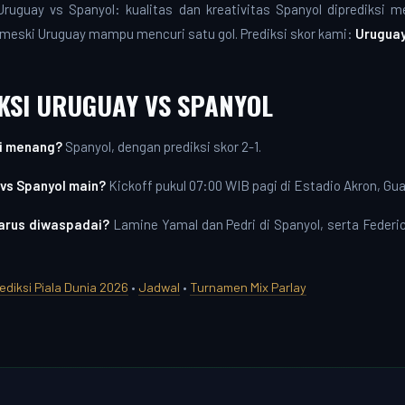
Uruguay vs Spanyol: kualitas dan kreativitas Spanyol diprediksi 
meski Uruguay mampu mencuri satu gol. Prediksi skor kami:
Uruguay
KSI URUGUAY VS SPANYOL
si menang?
Spanyol, dengan prediksi skor 2-1.
vs Spanyol main?
Kickoff pukul 07:00 WIB pagi di Estadio Akron, Gua
arus diwaspadai?
Lamine Yamal dan Pedri di Spanyol, serta Federi
ediksi Piala Dunia 2026
•
Jadwal
•
Turnamen Mix Parlay