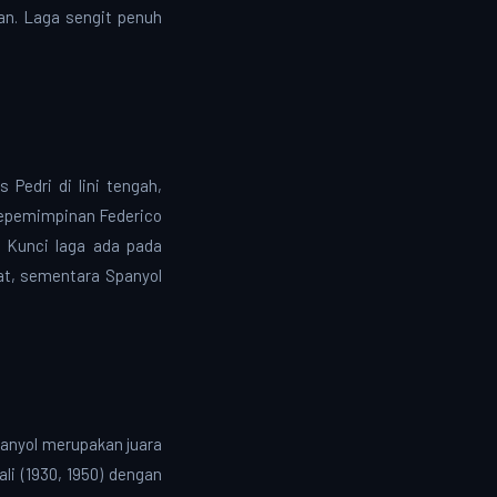
an. Laga sengit penuh
 Pedri di lini tengah,
 kepemimpinan Federico
. Kunci laga ada pada
at, sementara Spanyol
anyol merupakan juara
li (1930, 1950) dengan