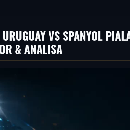
 URUGUAY VS SPANYOL PIAL
OR & ANALISA