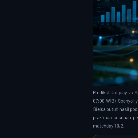
Prediksi Uruguay vs S
07:00 WIB). Spanyol 
Bielsa butuh hasil po
prakiraan susunan pe
matchday 1 & 2.