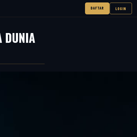
DAFTAR
LOGIN
A DUNIA