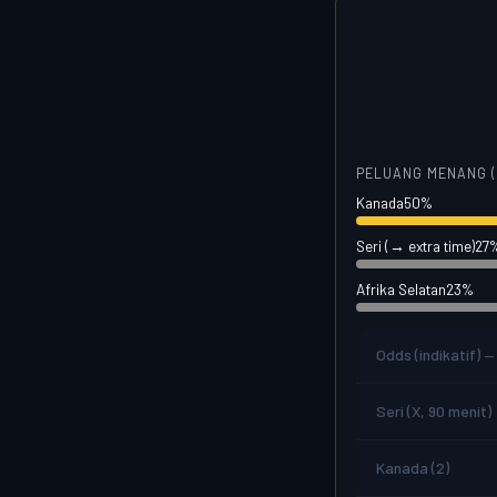
PELUANG MENANG (
Kanada50%
Seri (→ extra time)27
Afrika Selatan23%
Odds (indikatif) —
Seri (X, 90 menit)
Kanada (2)