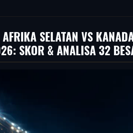
 AFRIKA SELATAN VS KANADA
26: SKOR & ANALISA 32 BES