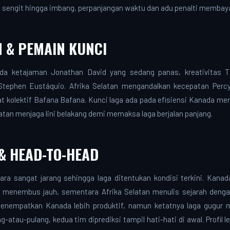
ng sengit hingga imbang, perpanjangan waktu dan adu penalti membay
 & PEMAIN KUNCI
a ketajaman Jonathan David yang sedang panas, kreativitas T
h Stephen Eustáquio. Afrika Selatan mengandalkan kecepatan Perc
t kolektif Bafana Bafana. Kunci laga ada pada efisiensi Kanada m
latan menjaga lini belakang demi memaksa laga berjalan panjang.
 & HEAD-TO-HEAD
ra sangat jarang sehingga laga ditentukan kondisi terkini. Kanad
menembus jauh, sementara Afrika Selatan menulis sejarah dengan 
menempatkan Kanada lebih produktif, namun ketatnya laga gugur 
atau-pulang, kedua tim diprediksi tampil hati-hati di awal. Profil l