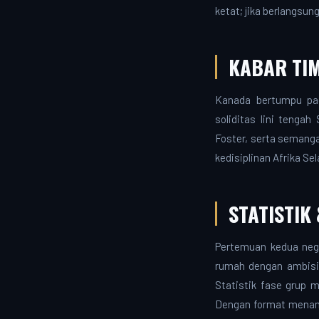
ketat; jika berlangsu
KABAR TIM
Kanada bertumpu pad
soliditas lini tenga
Foster, serta semanga
kedisiplinan Afrika Se
STATISTIK
Pertemuan kedua nega
rumah dengan ambisi 
Statistik fase grup 
Dengan format menang-