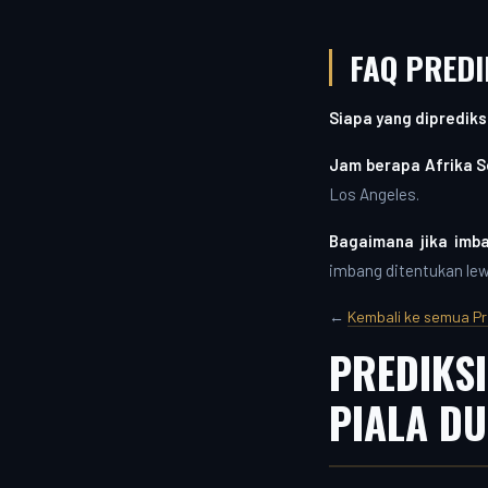
FAQ PREDI
Siapa yang diprediksi
Jam berapa Afrika S
Los Angeles.
Bagaimana jika imb
imbang ditentukan lew
←
Kembali ke semua Pr
PREDIKSI
PIALA DU