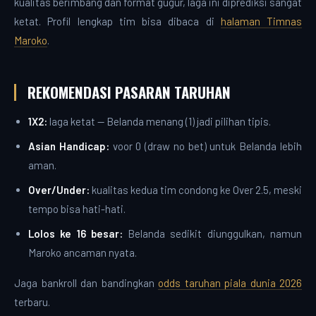
kualitas berimbang dan format gugur, laga ini diprediksi sangat
ketat. Profil lengkap tim bisa dibaca di
halaman Timnas
Maroko
.
REKOMENDASI PASARAN TARUHAN
1X2:
laga ketat — Belanda menang (1) jadi pilihan tipis.
Asian Handicap:
voor 0 (draw no bet) untuk Belanda lebih
aman.
Over/Under:
kualitas kedua tim condong ke Over 2.5, meski
tempo bisa hati-hati.
Lolos ke 16 besar:
Belanda sedikit diunggulkan, namun
Maroko ancaman nyata.
Jaga bankroll dan bandingkan
odds taruhan piala dunia 2026
terbaru.