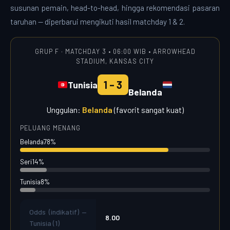
susunan pemain, head-to-head, hingga rekomendasi pasaran
taruhan — diperbarui mengikuti hasil matchday 1 & 2.
GRUP F · MATCHDAY 3 • 06:00 WIB • ARROWHEAD
STADIUM, KANSAS CITY
1 – 3
Tunisia
Belanda
Unggulan:
Belanda
(favorit sangat kuat)
PELUANG MENANG
Belanda78%
Seri14%
Tunisia8%
Odds (indikatif) —
8.00
Tunisia (1)