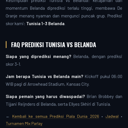
Kesimpulan prediksi Tunisia vs Belanda: ketajaman dan
momentum Belanda diprediksi terlalu tinggi, membawa De
Oranje menang nyaman dan mengunci puncak grup. Prediksi
skor kami:
Tunisia 1-3 Belanda
.
FAQ PREDIKSI TUNISIA VS BELANDA
Siapa yang diprediksi menang?
Belanda, dengan prediksi
skor 3-1.
Jam berapa Tunisia vs Belanda main?
Kickoff pukul 06:00
WIB pagi di Arrowhead Stadium, Kansas City.
Siapa pemain yang harus diwaspadai?
Brian Brobbey dan
Tijjani Reijnders di Belanda, serta Ellyes Skhiri di Tunisia.
←
Kembali ke semua Prediksi Piala Dunia 2026
•
Jadwal
•
Turnamen Mix Parlay