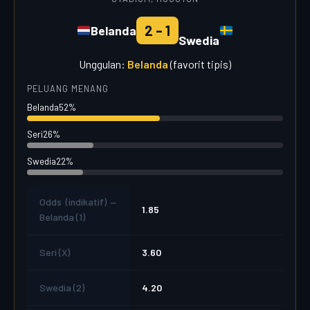
2 – 1
Belanda
Swedia
Unggulan:
Belanda
(favorit tipis)
PELUANG MENANG
Belanda52%
Seri26%
Swedia22%
Odds (indikatif) —
1.85
Belanda (1)
Seri (X)
3.60
Swedia (2)
4.20