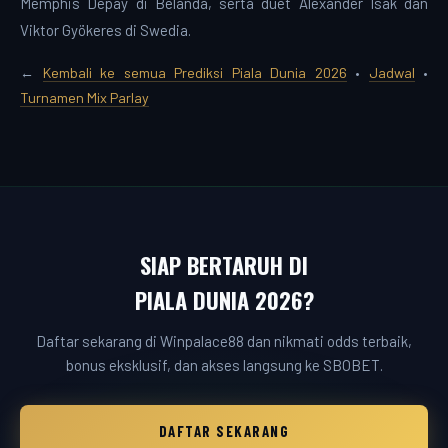
Memphis Depay di Belanda, serta duet Alexander Isak dan
Viktor Gyökeres di Swedia.
←
Kembali ke semua Prediksi Piala Dunia 2026
•
Jadwal
•
Turnamen Mix Parlay
SIAP BERTARUH DI
PIALA DUNIA 2026?
Daftar sekarang di Winpalace88 dan nikmati odds terbaik,
bonus eksklusif, dan akses langsung ke SBOBET.
DAFTAR SEKARANG