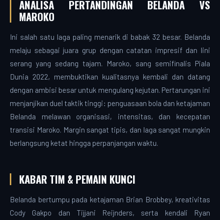
ANALISA PERTANDINGAN BELANDA VS
MAROKO
Ini salah satu laga paling menarik di babak 32 besar. Belanda
melaju sebagai juara grup dengan catatan impresif dan lini
serang yang sedang tajam. Maroko, sang semifinalis Piala
Dunia 2022, membuktikan kualitasnya kembali dan datang
dengan ambisi besar untuk mengulang kejutan. Pertarungan ini
menjanjikan duel taktik tinggi: penguasaan bola dan ketajaman
Belanda melawan organisasi, intensitas, dan kecepatan
transisi Maroko. Margin sangat tipis, dan laga sangat mungkin
berlangsung ketat hingga perpanjangan waktu.
KABAR TIM & PEMAIN KUNCI
Belanda bertumpu pada ketajaman Brian Brobbey, kreativitas
Cody Gakpo dan Tijjani Reijnders, serta kendali Ryan