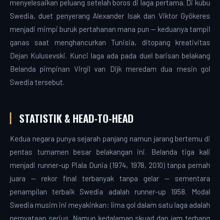
menyelesaikan peluang setelah boros di laga pertama. Di kubu
Swedia, duet penyerang Alexander Isak dan Viktor Gyökeres
menjadi mimpi buruk pertahanan mana pun — keduanya tampil
ganas saat menghancurkan Tunisia, ditopang kreativitas
Dejan Kulusevski. Kunci laga ada pada duel barisan belakang
Belanda pimpinan Virgil van Dijk meredam dua mesin gol
Swedia tersebut.
STATISTIK & HEAD-TO-HEAD
Kedua negara punya sejarah panjang namun jarang bertemu di
pentas turnamen besar belakangan ini. Belanda tiga kali
menjadi runner-up Piala Dunia (1974, 1978, 2010) tanpa pernah
juara — rekor final terbanyak tanpa gelar — sementara
penampilan terbaik Swedia adalah runner-up 1958. Modal
Swedia musim ini meyakinkan: lima gol dalam satu laga adalah
pernyataan serius. Namun kedalaman skuad dan jam terbang