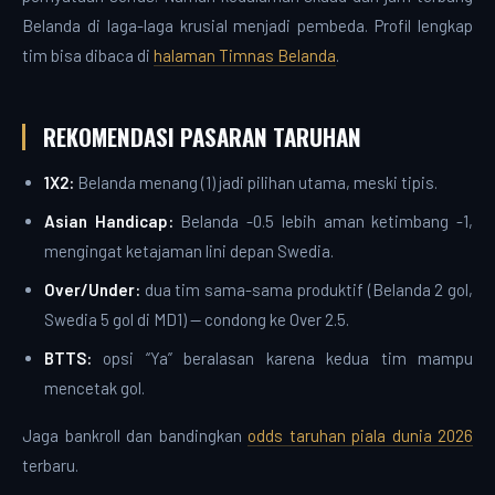
Belanda di laga-laga krusial menjadi pembeda. Profil lengkap
tim bisa dibaca di
halaman Timnas Belanda
.
REKOMENDASI PASARAN TARUHAN
1X2:
Belanda menang (1) jadi pilihan utama, meski tipis.
Asian Handicap:
Belanda -0.5 lebih aman ketimbang -1,
mengingat ketajaman lini depan Swedia.
Over/Under:
dua tim sama-sama produktif (Belanda 2 gol,
Swedia 5 gol di MD1) — condong ke Over 2.5.
BTTS:
opsi “Ya” beralasan karena kedua tim mampu
mencetak gol.
Jaga bankroll dan bandingkan
odds taruhan piala dunia 2026
terbaru.