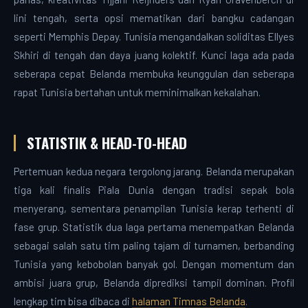
lini tengah, serta opsi mematikan dari bangku cadangan
seperti Memphis Depay. Tunisia mengandalkan soliditas Ellyes
Skhiri di tengah dan daya juang kolektif. Kunci laga ada pada
seberapa cepat Belanda membuka keunggulan dan seberapa
rapat Tunisia bertahan untuk meminimalkan kekalahan.
STATISTIK & HEAD-TO-HEAD
Pertemuan kedua negara tergolong jarang. Belanda merupakan
tiga kali finalis Piala Dunia dengan tradisi sepak bola
menyerang, sementara penampilan Tunisia kerap terhenti di
fase grup. Statistik dua laga pertama menempatkan Belanda
sebagai salah satu tim paling tajam di turnamen, berbanding
Tunisia yang kebobolan banyak gol. Dengan momentum dan
ambisi juara grup, Belanda diprediksi tampil dominan. Profil
lengkap tim bisa dibaca di
halaman Timnas Belanda
.