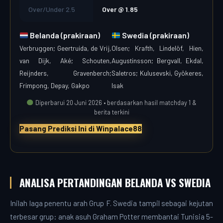
Over/Under 2.5
Over @ 1.85
Belanda (prakiraan)
Swedia (prakiraan)
Verbruggen; Geertruida, de Vrij,
Olsen; Krafth, Lindelöf, Hien,
van Dijk, Aké; Schouten,
Augustinsson; Bergvall, Ekdal,
Reijnders, Gravenberch;
Saletros; Kulusevski, Gyökeres,
Frimpong, Depay, Gakpo
Isak
Diperbarui 20 Juni 2026 • berdasarkan hasil matchday 1 &
berita terkini
Pasang Prediksi Ini di Winpalace88
ANALISA PERTANDINGAN BELANDA VS SWEDIA
Inilah laga penentu arah Grup F. Swedia tampil sebagai kejutan
terbesar grup: anak asuh Graham Potter membantai Tunisia 5-