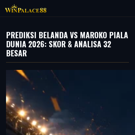
PREDIKSI BELANDA VS MAROKO PIALA
DUNIA 2026: SKOR & ANALISA 32
BESAR