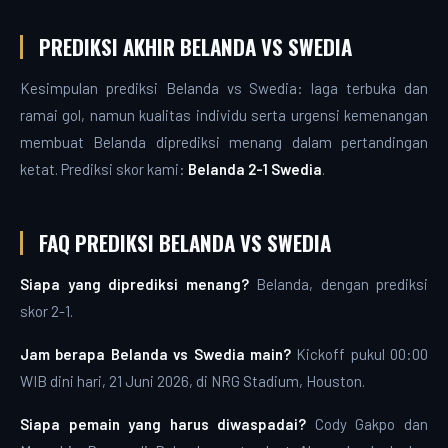
PREDIKSI AKHIR BELANDA VS SWEDIA
Kesimpulan prediksi Belanda vs Swedia: laga terbuka dan
ramai gol, namun kualitas individu serta urgensi kemenangan
membuat Belanda diprediksi menang dalam pertandingan
ketat. Prediksi skor kami:
Belanda 2-1 Swedia
.
FAQ PREDIKSI BELANDA VS SWEDIA
Siapa yang diprediksi menang?
Belanda, dengan prediksi
skor 2-1.
Jam berapa Belanda vs Swedia main?
Kickoff pukul 00:00
WIB dini hari, 21 Juni 2026, di NRG Stadium, Houston.
Siapa pemain yang harus diwaspadai?
Cody Gakpo dan