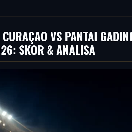
 CURAÇAO VS PANTAI GADIN
26: SKOR & ANALISA