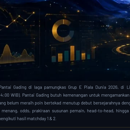
Pantai Gading di laga pamungkas Grup E Piala Dunia 2026, di Lin
f 04:00 WIB). Pantai Gading butuh kemenangan untuk mengamankan 
ng belum meraih poin bertekad menutup debut bersejarahnya deng
ng menang, odds, prakiraan susunan pemain, head-to-head, hingg
engikuti hasil matchday 1 & 2.