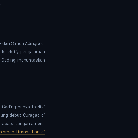
n.
é dan Simon Adingra di
 kolektif, pengalaman
ai Gading menuntaskan
 Gading punya tradisi
gung debut Curaçao di
uraçao. Dengan ambisi
alaman Timnas Pantai