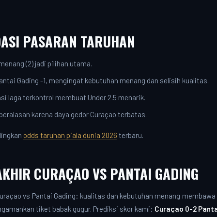
ASI PASARAN TARUHAN
enang (2) jadi pilihan utama.
antai Gading -1, mengingat kebutuhan menang dan selisih kualitas.
si laga terkontrol membuat Under 2.5 menarik.
 beralasan karena daya gedor Curaçao terbatas.
dingkan
odds taruhan piala dunia 2026
terbaru.
AKHIR CURAÇAO VS PANTAI GADING
Curaçao vs Pantai Gading: kualitas dan kebutuhan menang membawa
amankan tiket babak gugur. Prediksi skor kami:
Curaçao 0-2 Panta