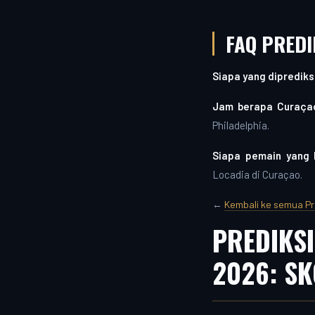
FAQ PREDI
Siapa yang dipredik
Jam berapa Curaçao
Philadelphia.
Siapa pemain yang 
Locadia di Curaçao.
←
Kembali ke semua Pr
PREDIKS
2026: SK