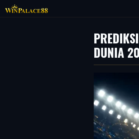
PREDIKSI
DUNIA 20