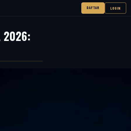
DAFTAR
LOGIN
 2026: