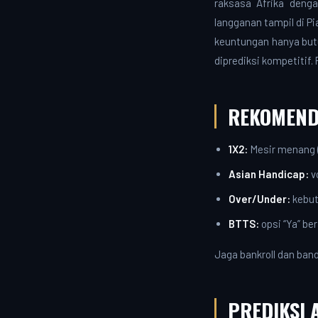
raksasa Afrika denga
langganan tampil di Pi
keuntungan hanya butuh
diprediksi kompetitif. 
REKOMEND
1X2:
Mesir menang (1
Asian Handicap:
vo
Over/Under:
kebut
BTTS:
opsi “Ya” b
Jaga bankroll dan ban
PREDIKSI 