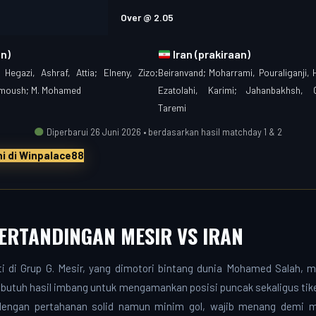
Over @ 2.05
an)
Iran (prakiraan)
Hegazi, Ashraf, Attia; Elneny, Zizo;
Beiranvand; Moharrami, Pouraliganji,
armoush; M. Mohamed
Ezatolahi, Karimi; Jahanbakhsh, 
Taremi
Diperbarui 26 Juni 2026 • berdasarkan hasil matchday 1 & 2
ni di Winpalace88
ERTANDINGAN MESIR VS IRAN
 di Grup G. Mesir, yang dimotori bintang dunia Mohamed Salah,
butuh hasil imbang untuk mengamankan posisi puncak sekaligus tiket
n dengan pertahanan solid namun minim gol, wajib menang demi 