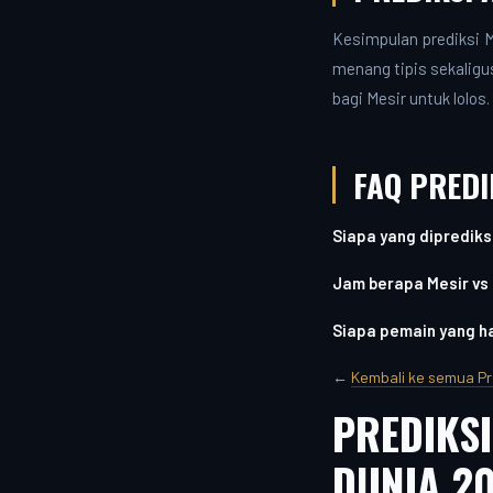
Kesimpulan prediksi M
menang tipis sekaligus
bagi Mesir untuk lolos
FAQ PREDI
Siapa yang dipredik
Jam berapa Mesir vs 
Siapa pemain yang h
←
Kembali ke semua Pr
PREDIKSI
DUNIA 20