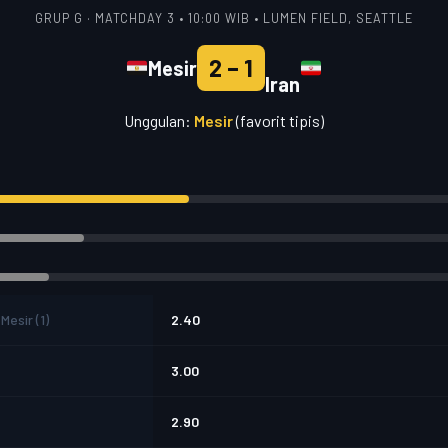
GRUP G · MATCHDAY 3 • 10:00 WIB • LUMEN FIELD, SEATTLE
2 – 1
Mesir
Iran
Unggulan:
Mesir
(favorit tipis)
Mesir (1)
2.40
3.00
2.90