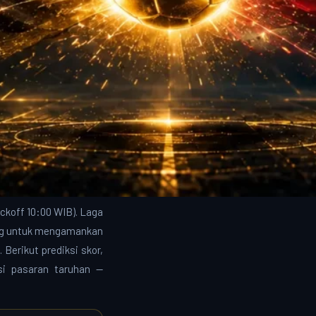
ickoff 10:00 WIB). Laga
ang untuk mengamankan
Berikut prediksi skor,
si pasaran taruhan —