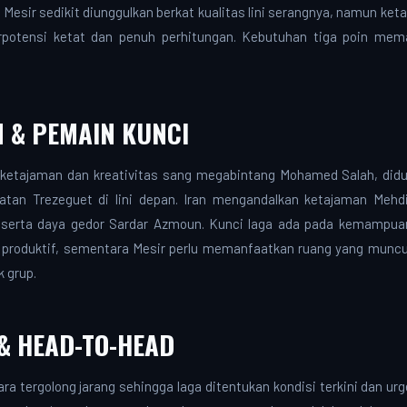
 Mesir sedikit diunggulkan berkat kualitas lini serangnya, namun ke
potensi ketat dan penuh perhitungan. Kebutuhan tiga poin mema
 & PEMAIN KUNCI
 ketajaman dan kreativitas sang megabintang Mohamed Salah, did
tan Trezeguet di lini depan. Iran mengandalkan ketajaman Mehd
, serta daya gedor Sardar Azmoun. Kunci laga ada pada kemampua
ih produktif, sementara Mesir perlu memanfaatkan ruang yang muncu
 grup.
 & HEAD-TO-HEAD
a tergolong jarang sehingga laga ditentukan kondisi terkini dan ur