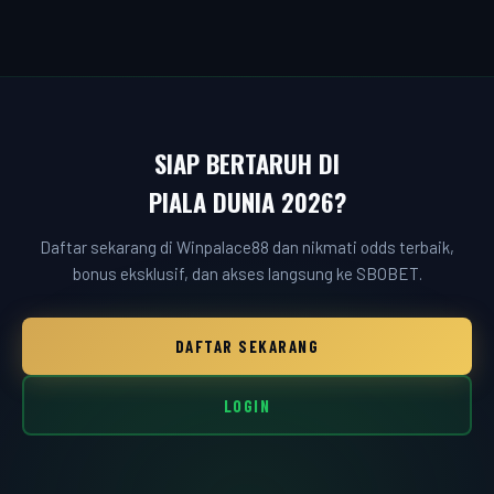
SIAP BERTARUH DI
PIALA DUNIA 2026?
Daftar sekarang di Winpalace88 dan nikmati odds terbaik,
bonus eksklusif, dan akses langsung ke SBOBET.
DAFTAR SEKARANG
LOGIN