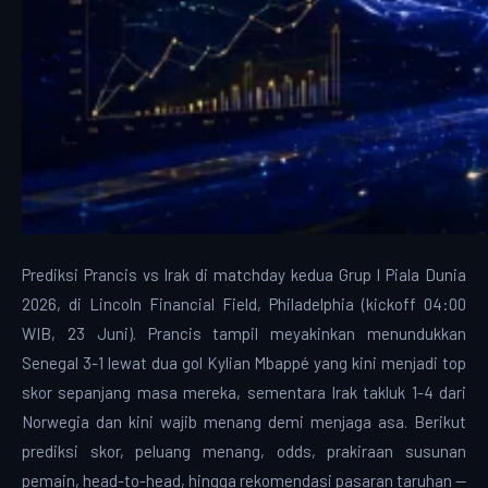
Prediksi Prancis vs Irak di matchday kedua Grup I Piala Dunia
2026, di Lincoln Financial Field, Philadelphia (kickoff 04:00
WIB, 23 Juni). Prancis tampil meyakinkan menundukkan
Senegal 3-1 lewat dua gol Kylian Mbappé yang kini menjadi top
skor sepanjang masa mereka, sementara Irak takluk 1-4 dari
Norwegia dan kini wajib menang demi menjaga asa. Berikut
prediksi skor, peluang menang, odds, prakiraan susunan
pemain, head-to-head, hingga rekomendasi pasaran taruhan —