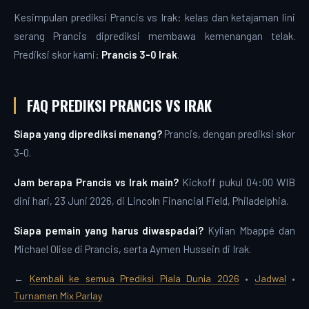
Kesimpulan prediksi Prancis vs Irak: kelas dan ketajaman lini
serang Prancis diprediksi membawa kemenangan telak.
Prediksi skor kami:
Prancis 3-0 Irak
.
FAQ PREDIKSI PRANCIS VS IRAK
Siapa yang diprediksi menang?
Prancis, dengan prediksi skor
3-0.
Jam berapa Prancis vs Irak main?
Kickoff pukul 04:00 WIB
dini hari, 23 Juni 2026, di Lincoln Financial Field, Philadelphia.
Siapa pemain yang harus diwaspadai?
Kylian Mbappé dan
Michael Olise di Prancis, serta Aymen Hussein di Irak.
←
Kembali ke semua Prediksi Piala Dunia 2026
•
Jadwal
•
Turnamen Mix Parlay