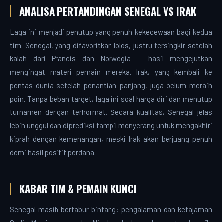
ANALISA PERTANDINGAN SENEGAL VS IRAK
Laga ini menjadi penutup yang penuh kekecewaan bagi kedua
tim. Senegal, yang difavoritkan lolos, justru tersingkir setelah
kalah dari Prancis dan Norwegia — hasil mengejutkan
mengingat materi pemain mereka. Irak, yang kembali ke
pentas dunia setelah penantian panjang, juga belum meraih
poin. Tanpa beban target, laga ini soal harga diri dan menutup
turnamen dengan terhormat. Secara kualitas, Senegal jelas
lebih unggul dan diprediksi tampil menyerang untuk mengakhiri
kiprah dengan kemenangan, meski Irak akan berjuang penuh
demi hasil positif perdana.
KABAR TIM & PEMAIN KUNCI
Senegal masih bertabur bintang: pengalaman dan ketajaman