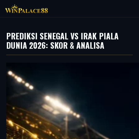
PREDIKSI SENEGAL VS IRAK PIALA
DUNIA 2026: SKOR & ANALISA