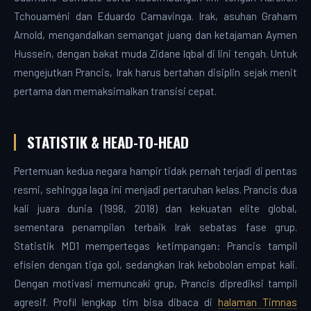
Tchouaméni dan Eduardo Camavinga. Irak, asuhan Graham
Arnold, mengandalkan semangat juang dan ketajaman Aymen
Hussein, dengan bakat muda Zidane Iqbal di lini tengah. Untuk
mengejutkan Prancis, Irak harus bertahan disiplin sejak menit
pertama dan memaksimalkan transisi cepat.
STATISTIK & HEAD-TO-HEAD
Pertemuan kedua negara hampir tidak pernah terjadi di pentas
resmi, sehingga laga ini menjadi pertaruhan kelas. Prancis dua
kali juara dunia (1998, 2018) dan kekuatan elite global,
sementara penampilan terbaik Irak sebatas fase grup.
Statistik MD1 mempertegas ketimpangan: Prancis tampil
efisien dengan tiga gol, sedangkan Irak kebobolan empat kali.
Dengan motivasi memuncaki grup, Prancis diprediksi tampil
agresif. Profil lengkap tim bisa dibaca di
halaman Timnas