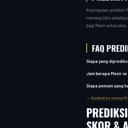
Kesimpulan prediksi M
menang tipis sekaligus
bagi Mesir untuk lolos
FAQ PREDI
Siapa yang dipredik
Jam berapa Mesir vs 
Siapa pemain yang h
←
Kembali ke semua Pr
PREDIKSI
SKOR & 