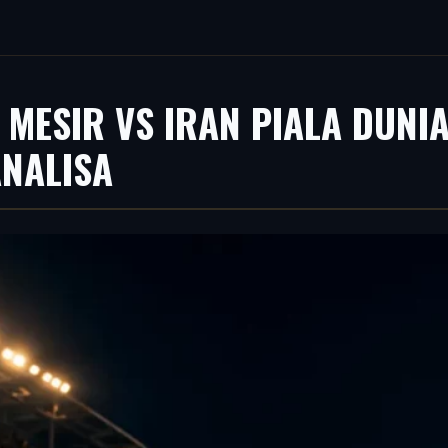
 MESIR VS IRAN PIALA DUNIA
ANALISA