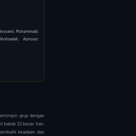
 Hosseini, Mohammadi;
Gholizadeh, Azmoun;
 memimpin grup dengan
 babak 32 besar. Iran,
membalik keadaan dan