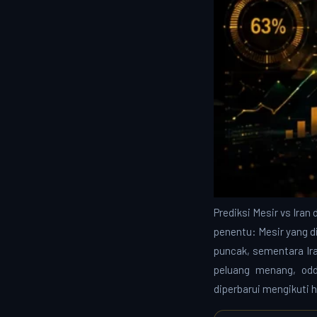
Prediksi Mesir vs Iran
penentu: Mesir yang 
puncak, sementara Ira
peluang menang, odd
diperbarui mengikuti h