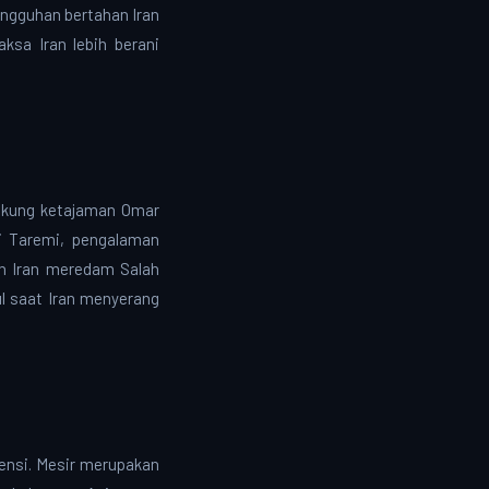
tangguhan bertahan Iran
ksa Iran lebih berani
ukung ketajaman Omar
i Taremi, pengalaman
n Iran meredam Salah
l saat Iran menyerang
gensi. Mesir merupakan