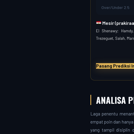
Over/Under 2.5
Mesir (prakira
El Shenawy; Hamdy, 
Trezeguet, Salah, M
Pasang Prediksi I
ANALISA P
Laga penentu menanti
empat poin dan hanya 
yang tampil disipli