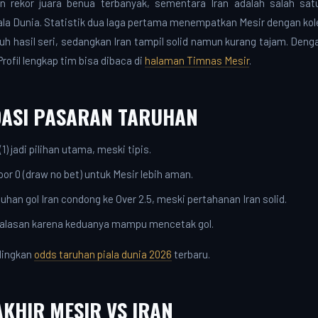
n rekor juara benua terbanyak, sementara Iran adalah salah sa
ala Dunia. Statistik dua laga pertama menempatkan Mesir dengan kole
 hasil seri, sedangkan Iran tampil solid namun kurang tajam. Dengan
Profil lengkap tim bisa dibaca di
halaman Timnas Mesir
.
ASI PASARAN TARUHAN
) jadi pilihan utama, meski tipis.
or 0 (draw no bet) untuk Mesir lebih aman.
uhan gol Iran condong ke Over 2.5, meski pertahanan Iran solid.
eralasan karena keduanya mampu mencetak gol.
dingkan
odds taruhan piala dunia 2026
terbaru.
AKHIR MESIR VS IRAN