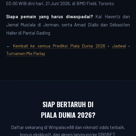
03:00 WIB dini hari, 21 Juni 2026, di BMO Field, Toronto.
Siapa pemain yang harus diwaspadai?
Kai Havertz dan
Jamal Musiala di Jerman, serta Amad Diallo dan Sébastien
Haller di Pantai Gading.
←
Kembali ke semua Prediksi Piala Dunia 2026
•
Jadwal
•
Turnamen Mix Parlay
SIAP BERTARUH DI
PIALA DUNIA 2026?
Daftar sekarang di Winpalace88 dan nikmati odds terbaik,
bonus eksklusif, dan akses langsung ke SBOBET.