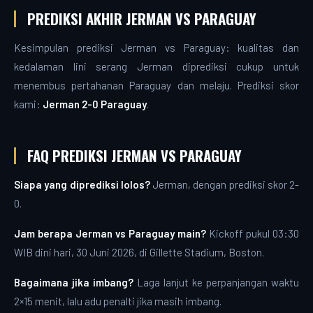
PREDIKSI AKHIR JERMAN VS PARAGUAY
Kesimpulan prediksi Jerman vs Paraguay: kualitas dan
kedalaman lini serang Jerman diprediksi cukup untuk
menembus pertahanan Paraguay dan melaju. Prediksi skor
kami:
Jerman 2-0 Paraguay
.
FAQ PREDIKSI JERMAN VS PARAGUAY
Siapa yang diprediksi lolos?
Jerman, dengan prediksi skor 2-
0.
Jam berapa Jerman vs Paraguay main?
Kickoff pukul 03:30
WIB dini hari, 30 Juni 2026, di Gillette Stadium, Boston.
Bagaimana jika imbang?
Laga lanjut ke perpanjangan waktu
2×15 menit, lalu adu penalti jika masih imbang.