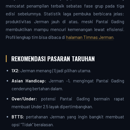
mencatat penampilan terbaik sebatas fase grup pada tiga
edisi sebelumnya. Statistik laga pembuka berbicara jelas:
produktivitas Jerman jauh di atas, meski Pantai Gading
membuktikan mampu mencuri kemenangan lewat efisiensi.
Profil lengkap tim bisa dibaca di
halaman Timnas Jerman
.
REKOMENDASI PASARAN TARUHAN
1X2:
Jerman menang (1) jadi pilihan utama.
Asian Handicap:
Jerman -1, mengingat Pantai Gading
cenderung bertahan dalam.
Over/Under:
potensi Pantai Gading bermain rapat
membuat Under 2.5 layak dipertimbangkan.
BTTS:
pertahanan Jerman yang ingin bangkit membuat
opsi “Tidak” beralasan.