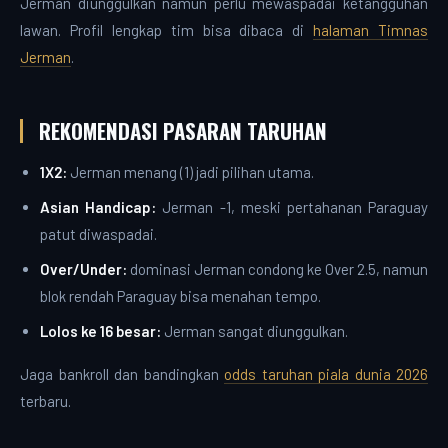
Jerman diunggulkan namun perlu mewaspadai ketangguhan
lawan. Profil lengkap tim bisa dibaca di
halaman Timnas
Jerman
.
REKOMENDASI PASARAN TARUHAN
1X2:
Jerman menang (1) jadi pilihan utama.
Asian Handicap:
Jerman -1, meski pertahanan Paraguay
patut diwaspadai.
Over/Under:
dominasi Jerman condong ke Over 2.5, namun
blok rendah Paraguay bisa menahan tempo.
Lolos ke 16 besar:
Jerman sangat diunggulkan.
Jaga bankroll dan bandingkan
odds taruhan piala dunia 2026
terbaru.