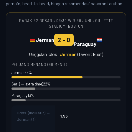
pemain, head-to-head, hingga rekomendasi pasaran taruhan.
BABAK 32 BESAR • 03:30 WIB 30 JUNI • GILLETTE
STADIUM, BOSTON
2 – 0
Jerman
Paraguay
Unggulan lolos:
Jerman
(favorit kuat)
PELUANG MENANG (90 MENIT)
Jerman65%
Seri (→ extra time)22%
Paraguay13%
Odds (indikatif) —
1.55
Jerman (1)