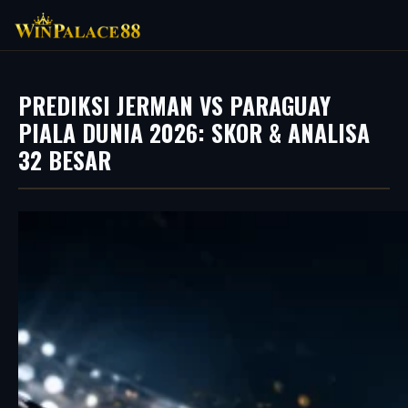
PREDIKSI JERMAN VS PARAGUAY
PIALA DUNIA 2026: SKOR & ANALISA
32 BESAR