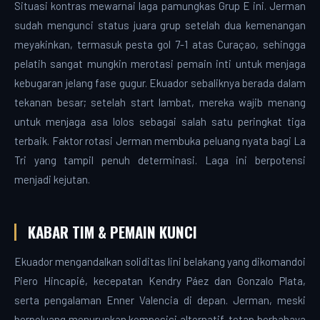
Situasi kontras mewarnai laga pamungkas Grup E ini. Jerman
sudah mengunci status juara grup setelah dua kemenangan
meyakinkan, termasuk pesta gol 7-1 atas Curaçao, sehingga
pelatih sangat mungkin merotasi pemain inti untuk menjaga
kebugaran jelang fase gugur. Ekuador sebaliknya berada dalam
tekanan besar; setelah start lambat, mereka wajib menang
untuk menjaga asa lolos sebagai salah satu peringkat tiga
terbaik. Faktor rotasi Jerman membuka peluang nyata bagi La
Tri yang tampil penuh determinasi. Laga ini berpotensi
menjadi kejutan.
KABAR TIM & PEMAIN KUNCI
Ekuador mengandalkan soliditas lini belakang yang dikomandoi
Piero Hincapié, kecepatan Kendry Páez dan Gonzalo Plata,
serta pengalaman Enner Valencia di depan. Jerman, meski
berpeluang menurunkan komposisi alternatif, tetap berbahaya