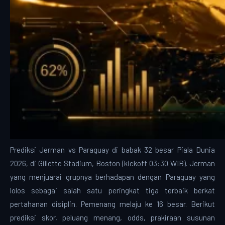
Prediksi Jerman vs Paraguay di babak 32 besar Piala Dunia
2026, di Gillette Stadium, Boston (kickoff 03:30 WIB). Jerman
yang menjuarai grupnya berhadapan dengan Paraguay yang
lolos sebagai salah satu peringkat tiga terbaik berkat
pertahanan disiplin. Pemenang melaju ke 16 besar. Berikut
prediksi skor, peluang menang, odds, prakiraan susunan