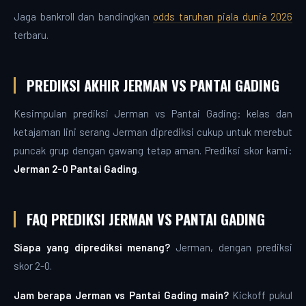
Jaga bankroll dan bandingkan
odds taruhan piala dunia 2026
terbaru.
PREDIKSI AKHIR JERMAN VS PANTAI GADING
Kesimpulan prediksi Jerman vs Pantai Gading: kelas dan
ketajaman lini serang Jerman diprediksi cukup untuk merebut
puncak grup dengan gawang tetap aman. Prediksi skor kami:
Jerman 2-0 Pantai Gading
.
FAQ PREDIKSI JERMAN VS PANTAI GADING
Siapa yang diprediksi menang?
Jerman, dengan prediksi
skor 2-0.
Jam berapa Jerman vs Pantai Gading main?
Kickoff pukul