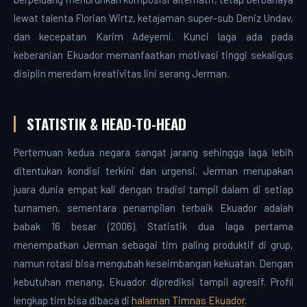
lewat talenta Florian Wirtz, ketajaman super-sub Deniz Undav,
dan kecepatan Karim Adeyemi. Kunci laga ada pada
keberanian Ekuador memanfaatkan motivasi tinggi sekaligus
disiplin meredam kreativitas lini serang Jerman.
STATISTIK & HEAD-TO-HEAD
Pertemuan kedua negara sangat jarang sehingga laga lebih
ditentukan kondisi terkini dan urgensi. Jerman merupakan
juara dunia empat kali dengan tradisi tampil dalam di setiap
turnamen, sementara penampilan terbaik Ekuador adalah
babak 16 besar (2006). Statistik dua laga pertama
menempatkan Jerman sebagai tim paling produktif di grup,
namun rotasi bisa mengubah keseimbangan kekuatan. Dengan
kebutuhan menang, Ekuador diprediksi tampil agresif. Profil
lengkap tim bisa dibaca di
halaman Timnas Ekuador
.