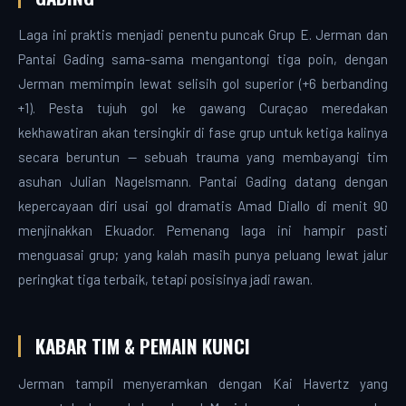
Laga ini praktis menjadi penentu puncak Grup E. Jerman dan
Pantai Gading sama-sama mengantongi tiga poin, dengan
Jerman memimpin lewat selisih gol superior (+6 berbanding
+1). Pesta tujuh gol ke gawang Curaçao meredakan
kekhawatiran akan tersingkir di fase grup untuk ketiga kalinya
secara beruntun — sebuah trauma yang membayangi tim
asuhan Julian Nagelsmann. Pantai Gading datang dengan
kepercayaan diri usai gol dramatis Amad Diallo di menit 90
menjinakkan Ekuador. Pemenang laga ini hampir pasti
menguasai grup; yang kalah masih punya peluang lewat jalur
peringkat tiga terbaik, tetapi posisinya jadi rawan.
KABAR TIM & PEMAIN KUNCI
Jerman tampil menyeramkan dengan Kai Havertz yang