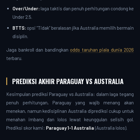
Over/Under:
laga taktis dan penuh perhitungan condong ke
Under 2.5.
BTTS:
opsi “Tidak” beralasan jika Australia memilih bermain
disiplin.
Jaga bankroll dan bandingkan
odds taruhan piala dunia 2026
terbaru.
PREDIKSI AKHIR PARAGUAY VS AUSTRALIA
Kesimpulan prediksi Paraguay vs Australia: dalam laga tegang
penuh perhitungan, Paraguay yang wajib menang akan
menekan, namun kedisiplinan Australia diprediksi cukup untuk
menahan imbang dan lolos lewat keunggulan selisih gol.
Prediksi skor kami:
Paraguay 1-1 Australia
(Australia lolos).