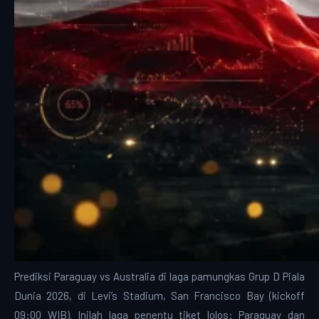
Prediksi Paraguay vs Australia di laga pamungkas Grup D Piala
Dunia 2026, di Levi’s Stadium, San Francisco Bay (kickoff
09:00 WIB). Inilah laga penentu tiket lolos: Paraguay dan