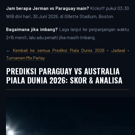
Jam berapa Jerman vs Paraguay main?
Kickoff pukul 03:30
WIB dini hari, 30 Juni 2026, di Gillette Stadium, Boston.
Bagaimana jika imbang?
Laga lanjut ke perpanjangan waktu
2×15 menit, lalu adu penalti jika masih imbang.
←
Kembali ke semua Prediksi Piala Dunia 2026
•
Jadwal
•
Turnamen Mix Parlay
PREDIKSI PARAGUAY VS AUSTRALIA
PIALA DUNIA 2026: SKOR & ANALISA