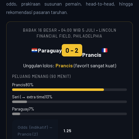
odds, prakiraan susunan pemain, head-to-head, hingga
rekomendasi pasaran taruhan.
BABAK 16 BESAR • 04:00 WIB 5 JULI • LINCOLN
FINANCIAL FIELD, PHILADELPHIA
0 – 2
Paraguay
Prancis
Unggulan lolos:
Prancis
(favorit sangat kuat)
PELUANG MENANG (90 MENIT)
Prancis80%
Seri (→ extra time)13%
Paraguay7%
Odds (indikatif) —
1.25
Prancis (2)