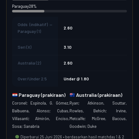
Paraguay28%
Odds (indikatif) —
2.60
Paraguay (1)
Seri (X)
3.10
Australia (2)
2.60
Over/Under 2.5
Under @ 1.80
Paraguay (prakiraan)
Australia (prakiraan)
Coronel; Espínola, G. Gómez,
Ryan; Atkinson, Souttar,
Balbuena, Alonso; Cubas,
Rowles, Behich; Irvine,
Villasanti; Almirón, Enciso,
Metcalfe; McGree, Baccus,
Sosa; Sanabria
Goodwin; Duke
Diperbarui 25 Juni 2026 • berdasarkan hasil matchday 1 & 2