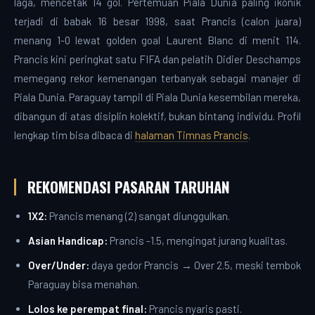
laga, mencetak 14 gol. Pertemuan Piala Dunia paling ikonik
terjadi di babak 16 besar 1998, saat Prancis (calon juara)
menang 1-0 lewat golden goal Laurent Blanc di menit 114.
Prancis kini peringkat satu FIFA dan pelatih Didier Deschamps
memegang rekor kemenangan terbanyak sebagai manajer di
Piala Dunia. Paraguay tampil di Piala Dunia kesembilan mereka,
dibangun di atas disiplin kolektif, bukan bintang individu. Profil
lengkap tim bisa dibaca di
halaman Timnas Prancis
.
REKOMENDASI PASARAN TARUHAN
1X2:
Prancis menang (2) sangat diunggulkan.
Asian Handicap:
Prancis -1.5, mengingat jurang kualitas.
Over/Under:
daya gedor Prancis → Over 2.5, meski tembok
Paraguay bisa menahan.
Lolos ke perempat final:
Prancis nyaris pasti.