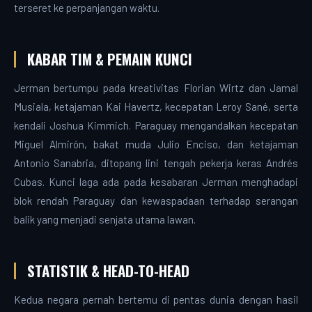
terseret ke perpanjangan waktu.
KABAR TIM & PEMAIN KUNCI
Jerman bertumpu pada kreativitas Florian Wirtz dan Jamal
Musiala, ketajaman Kai Havertz, kecepatan Leroy Sané, serta
kendali Joshua Kimmich. Paraguay mengandalkan kecepatan
Miguel Almirón, bakat muda Julio Enciso, dan ketajaman
Antonio Sanabria, ditopang lini tengah pekerja keras Andrés
Cubas. Kunci laga ada pada kesabaran Jerman menghadapi
blok rendah Paraguay dan kewaspadaan terhadap serangan
balik yang menjadi senjata utama lawan.
STATISTIK & HEAD-TO-HEAD
Kedua negara pernah bertemu di pentas dunia dengan hasil