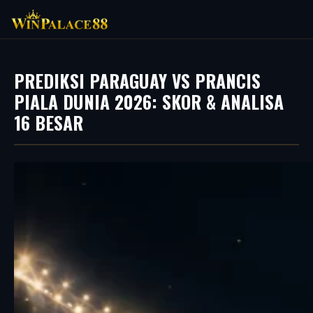
PREDIKSI PARAGUAY VS PRANCIS
PIALA DUNIA 2026: SKOR & ANALISA
16 BESAR