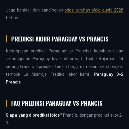
Jaga bankroll dan bandingkan
odds taruhan piala dunia 2026
terbaru.
PREDIKSI AKHIR PARAGUAY VS PRANCIS
Kesimpulan prediksi Paraguay vs Prancis: kesabaran dan
ketangguhan Paraguay layak dihormati, tapi ketajaman lini
serang Prancis diprediksi terlalu tinggi dan akan membongkar
tembok La Albirroja. Prediksi skor kami:
Paraguay 0-2
Prancis
.
FAQ PREDIKSI PARAGUAY VS PRANCIS
Siapa yang diprediksi lolos?
Prancis, dengan prediksi skor 2-
0.