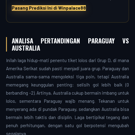
Pasang Prediksi Ini di Winpalace88
ANALISA PERTANDINGAN PARAGUAY VS
AUSTRALIA
Inilah laga hidup-mati penentu tiket lolos dari Grup D, di mana
Amerika Serikat sudah pasti menjadi juara grup. Paraguay dan
Australia sama-sama mengoleksi tiga poin, tetapi Australia
memegang keunggulan penting: selisih gol lebih baik (0
berbanding -2). Artinya, Australia cukup bermain imbang untuk
lolos, sementara Paraguay wajib menang. Tekanan untuk
menyerang ada di pundak Paraguay, sedangkan Australia bisa
bermain lebih taktis dan disiplin. Laga bertipikal tegang dan
penuh perhitungan, dengan satu gol berpotensi mengubah
segalanya.