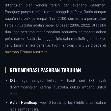
ditentukan oleh kondisi terkini dan skenario klasemen.
Paraguay punya tradisi tampil tangguh di Piala Dunia dengan
capaian terbaik perempat final (2010), sementara penampilan
terbaik Australia adalah babak 16 besar (2006, 2022). Statistik
dua laga pertama menempatkan keduanya seimbang dalam
poin, namun Australia unggul tipis dalam selisih gol — faktor
yang bisa menjadi penentu. Profil lengkap tim bisa dibaca di
halaman Timnas Australia
.
REKOMENDASI PASARAN TARUHAN
1X2:
laga sangat ketat — hasil seri (X) layak
dipertimbangkan karena Australia cukup imbang untuk
lolos.
Asian Handicap:
voor 0 (draw no bet) lebih aman dalam
laga seimbang ini.