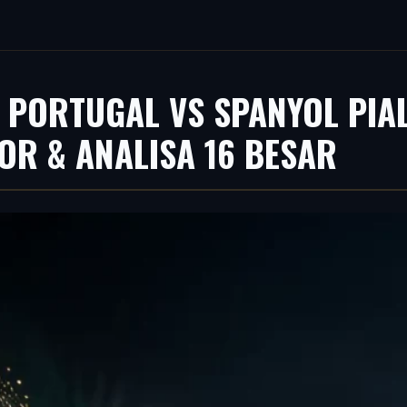
 PORTUGAL VS SPANYOL PIA
OR & ANALISA 16 BESAR