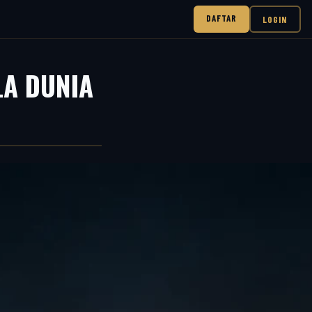
DAFTAR
LOGIN
LA DUNIA