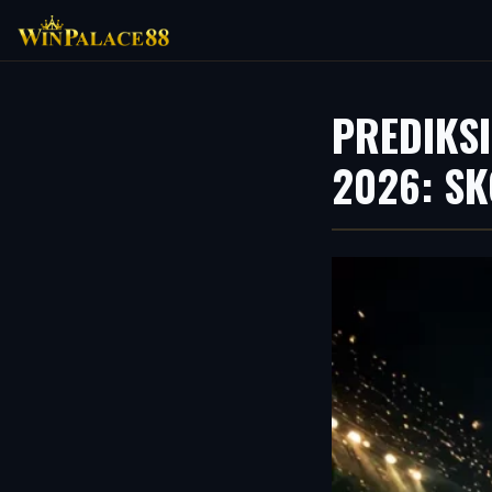
PREDIKSI
2026: SK