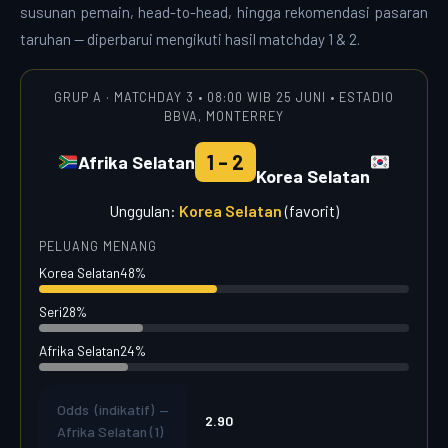
susunan pemain, head-to-head, hingga rekomendasi pasaran
taruhan — diperbarui mengikuti hasil matchday 1 & 2.
GRUP A · MATCHDAY 3 • 08:00 WIB 25 JUNI • ESTADIO
BBVA, MONTERREY
1 – 2
Afrika Selatan
Korea Selatan
Unggulan:
Korea Selatan
(favorit)
PELUANG MENANG
Korea Selatan48%
Seri28%
Afrika Selatan24%
Odds (indikatif) —
2.90
Afrika Selatan (1)