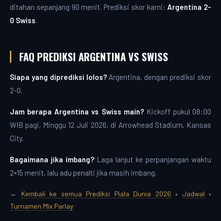
ditahan sepanjang 90 menit. Prediksi skor kami:
Argentina 2-
0 Swiss
.
FAQ PREDIKSI ARGENTINA VS SWISS
Siapa yang diprediksi lolos?
Argentina, dengan prediksi skor
2-0.
Jam berapa Argentina vs Swiss main?
Kickoff pukul 08:00
WIB pagi, Minggu 12 Juli 2026, di Arrowhead Stadium, Kansas
City.
Bagaimana jika imbang?
Laga lanjut ke perpanjangan waktu
2×15 menit, lalu adu penalti jika masih imbang.
←
Kembali ke semua Prediksi Piala Dunia 2026
•
Jadwal
•
Turnamen Mix Parlay