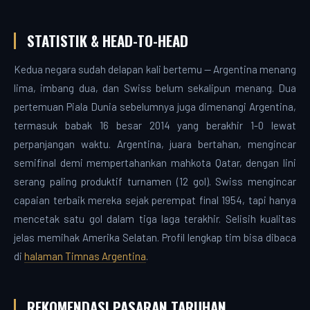
STATISTIK & HEAD-TO-HEAD
Kedua negara sudah delapan kali bertemu — Argentina menang
lima, imbang dua, dan Swiss belum sekalipun menang. Dua
pertemuan Piala Dunia sebelumnya juga dimenangi Argentina,
termasuk babak 16 besar 2014 yang berakhir 1-0 lewat
perpanjangan waktu. Argentina, juara bertahan, mengincar
semifinal demi mempertahankan mahkota Qatar, dengan lini
serang paling produktif turnamen (12 gol). Swiss mengincar
capaian terbaik mereka sejak perempat final 1954, tapi hanya
mencetak satu gol dalam tiga laga terakhir. Selisih kualitas
jelas memihak Amerika Selatan. Profil lengkap tim bisa dibaca
di
halaman Timnas Argentina
.
REKOMENDASI PASARAN TARUHAN