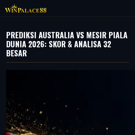
PREDIKSI AUSTRALIA VS MESIR PIALA
DUNIA 2026: SKOR & ANALISA 32
BESAR