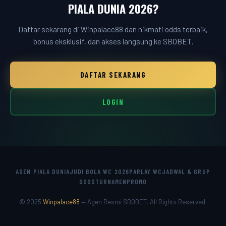
PIALA DUNIA 2026?
Daftar sekarang di Winpalace88 dan nikmati odds terbaik,
bonus eksklusif, dan akses langsung ke SBOBET.
DAFTAR SEKARANG
LOGIN
AGEN PIALA DUNIA
JUDI BOLA WC 2026
PARLAY WC
JADWAL & GRUP
ODDS
TURNAMEN
PROMO
© 2025
Winpalace88
— Agen Resmi SBOBET. All Rights Reserved.