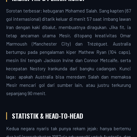
Sorotan terbesar: kebugaran Mohamed Salah. Sang kapten (67
gol internasional) ditarik keluar di menit 57 saat imbang lawan
Iran dengan kaki dibalut, membuatnya diragukan. Jika fit, ia
tetap ancaman utama Mesir, ditopang kreativitas Omar
Marmoush (Manchester City) dan Trézéguet. Australia
bertumpu pada pengalaman kiper Mathew Ryan (104 caps),
mesin lini tengah Jackson Irvine dan Connor Metcalfe, serta
kecepatan Nestory Irankunda dari bangku cadangan. Kunci
laga: apakah Australia bisa meredam Salah dan memaksa
Mesir mencari gol dari sumber lain, atau justru terkurung
sepanjang 90 menit.
STATISTIK & HEAD-TO-HEAD
Kedua negara nyaris tak punya rekam jejak: hanya bertemu
dua kali (persahabatan 1987 via adu penalti untuk Australia, dan