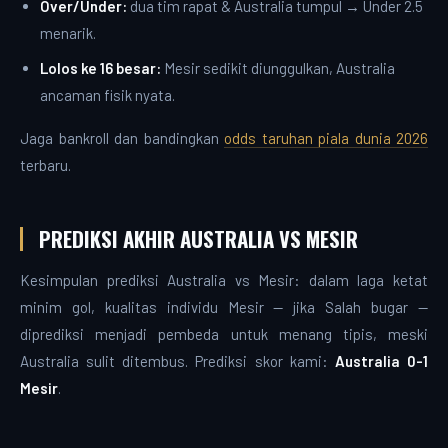
Over/Under:
dua tim rapat & Australia tumpul → Under 2.5
menarik.
Lolos ke 16 besar:
Mesir sedikit diunggulkan, Australia
ancaman fisik nyata.
Jaga bankroll dan bandingkan
odds taruhan piala dunia 2026
terbaru.
PREDIKSI AKHIR AUSTRALIA VS MESIR
Kesimpulan prediksi Australia vs Mesir: dalam laga ketat
minim gol, kualitas individu Mesir — jika Salah bugar —
diprediksi menjadi pembeda untuk menang tipis, meski
Australia sulit ditembus. Prediksi skor kami:
Australia 0-1
Mesir
.