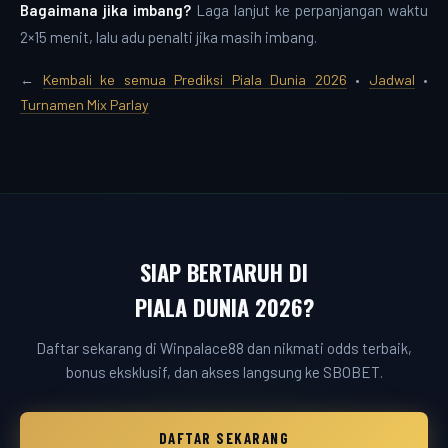
Bagaimana jika imbang?
Laga lanjut ke perpanjangan waktu
2×15 menit, lalu adu penalti jika masih imbang.
←
Kembali ke semua Prediksi Piala Dunia 2026
•
Jadwal
•
Turnamen Mix Parlay
SIAP BERTARUH DI
PIALA DUNIA 2026?
Daftar sekarang di Winpalace88 dan nikmati odds terbaik,
bonus eksklusif, dan akses langsung ke SBOBET.
DAFTAR SEKARANG