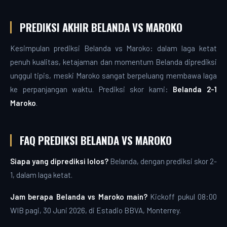
PREDIKSI AKHIR BELANDA VS MAROKO
Kesimpulan prediksi Belanda vs Maroko: dalam laga ketat
penuh kualitas, ketajaman dan momentum Belanda diprediksi
unggul tipis, meski Maroko sangat berpeluang membawa laga
ke perpanjangan waktu. Prediksi skor kami:
Belanda 2-1
Maroko
.
FAQ PREDIKSI BELANDA VS MAROKO
Siapa yang diprediksi lolos?
Belanda, dengan prediksi skor 2-
1, dalam laga ketat.
Jam berapa Belanda vs Maroko main?
Kickoff pukul 08:00
WIB pagi, 30 Juni 2026, di Estadio BBVA, Monterrey.