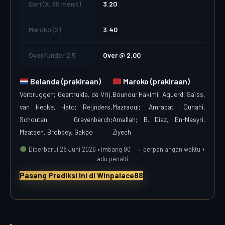
Seri (X, 90 menit)
3.20
Maroko (2)
3.40
Over/Under 2.5
Over @ 2.00
Belanda (prakiraan)
Maroko (prakiraan)
Verbruggen; Geertruida, de Vrij,
Bounou; Hakimi, Aguerd, Saïss,
van Hecke, Hato; Reijnders,
Mazraoui; Amrabat, Ounahi,
Schouten, Gravenberch;
Amallah; B. Díaz, En-Nesyri,
Maatsen, Brobbey, Gakpo
Ziyech
Diperbarui 28 Juni 2026 • imbang 90′ → perpanjangan waktu +
adu penalti
Pasang Prediksi Ini di Winpalace88