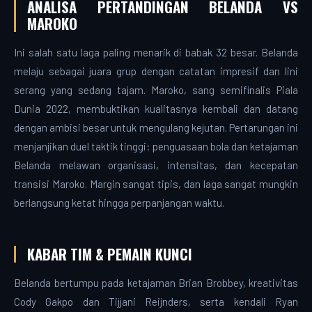
ANALISA PERTANDINGAN BELANDA VS
MAROKO
Ini salah satu laga paling menarik di babak 32 besar. Belanda
melaju sebagai juara grup dengan catatan impresif dan lini
serang yang sedang tajam. Maroko, sang semifinalis Piala
Dunia 2022, membuktikan kualitasnya kembali dan datang
dengan ambisi besar untuk mengulang kejutan. Pertarungan ini
menjanjikan duel taktik tinggi: penguasaan bola dan ketajaman
Belanda melawan organisasi, intensitas, dan kecepatan
transisi Maroko. Margin sangat tipis, dan laga sangat mungkin
berlangsung ketat hingga perpanjangan waktu.
KABAR TIM & PEMAIN KUNCI
Belanda bertumpu pada ketajaman Brian Brobbey, kreativitas
Cody Gakpo dan Tijjani Reijnders, serta kendali Ryan