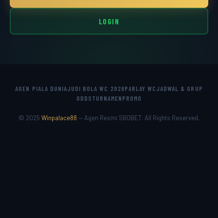
LOGIN
AGEN PIALA DUNIA
JUDI BOLA WC 2026
PARLAY WC
JADWAL & GRUP
ODDS
TURNAMEN
PROMO
© 2025
Winpalace88
— Agen Resmi SBOBET. All Rights Reserved.