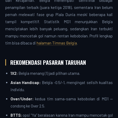
dan ketajaman. Belgia menempati semifinal sebagai
penampilan terbaik (juara ketiga 2018), sementara Iran belum
pernah melewati fase grup Piala Dunia meski beberapa kali
tampil kompetitif. Statistik MD1 menunjukkan Belgia
menciptakan lebih banyak peluang, sedangkan Iran terbukti
mampu mencetak gol namun rentan kebobolan. Profil lengkap
tim bisa dibaca di
halaman Timnas Belgia
.
REKOMENDASI PASARAN TARUHAN
1X2:
Belgia menang (1) jadi pilihan utama.
Asian Handicap:
Belgia -0.5/-1, mengingat selisih kualitas
individu.
Over/Under:
kedua tim sama-sama kebobolan di MD1 —
condong ke Over 2.5.
BTTS:
opsi “Ya” beralasan karena Iran mampu mencetak gol