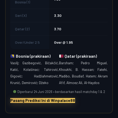
Bosnia (1)
Seri (X)
3.30
Qatar (2)
3.70
Over/Under 2.5
Over @ 1.95
Bosnia (prakiraan)
Qatar (prakiraan)
Vasilj; Gazibegović, Bičakčić,
Barsham; Pedro Miguel,
Katić, Kolašinac; Tahirović,
Khoukhi, B. Hassan; Fatehi,
Gigović; Hadžiahmetović,
Madibo, Boudiaf, Hatem; Akram
Krunić, Demirović; Džeko
Afif, Almoez Ali, Al-Haydos
Diperbarui 24 Juni 2026 • berdasarkan hasil matchday 1 & 2
Pasang Prediksi Ini di Winpalace88