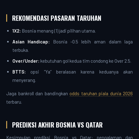
REKOMENDASI PASARAN TARUHAN
1X2:
Bosnia menang (1) jadi pilihan utama.
Asian Handicap:
Bosnia -0.5 lebih aman dalam laga
terbuka.
Over/Under:
kebutuhan gol kedua tim condong ke Over 2.5.
BTTS:
opsi “Ya” beralasan karena keduanya akan
menyerang.
Jaga bankroll dan bandingkan
odds taruhan piala dunia 2026
terbaru.
PREDIKSI AKHIR BOSNIA VS QATAR
Kesimpulan prediksi Bosnia vs Qatar: pengalaman dan