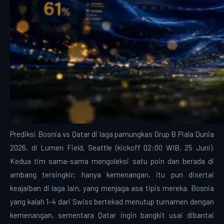
Prediksi Bosnia vs Qatar di laga pamungkas Grup B Piala Dunia
2026, di Lumen Field, Seattle (kickoff 02:00 WIB, 25 Juni).
Kedua tim sama-sama mengoleksi satu poin dan berada di
ambang tersingkir; hanya kemenangan, itu pun disertai
keajaiban di laga lain, yang menjaga asa tipis mereka. Bosnia
yang kalah 1-4 dari Swiss bertekad menutup turnamen dengan
kemenangan, sementara Qatar ingin bangkit usai dibantai