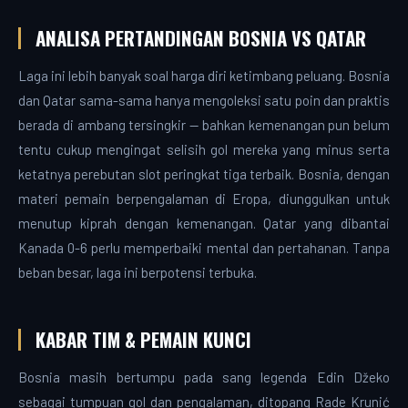
ANALISA PERTANDINGAN BOSNIA VS QATAR
Laga ini lebih banyak soal harga diri ketimbang peluang. Bosnia
dan Qatar sama-sama hanya mengoleksi satu poin dan praktis
berada di ambang tersingkir — bahkan kemenangan pun belum
tentu cukup mengingat selisih gol mereka yang minus serta
ketatnya perebutan slot peringkat tiga terbaik. Bosnia, dengan
materi pemain berpengalaman di Eropa, diunggulkan untuk
menutup kiprah dengan kemenangan. Qatar yang dibantai
Kanada 0-6 perlu memperbaiki mental dan pertahanan. Tanpa
beban besar, laga ini berpotensi terbuka.
KABAR TIM & PEMAIN KUNCI
Bosnia masih bertumpu pada sang legenda Edin Džeko
sebagai tumpuan gol dan pengalaman, ditopang Rade Krunić