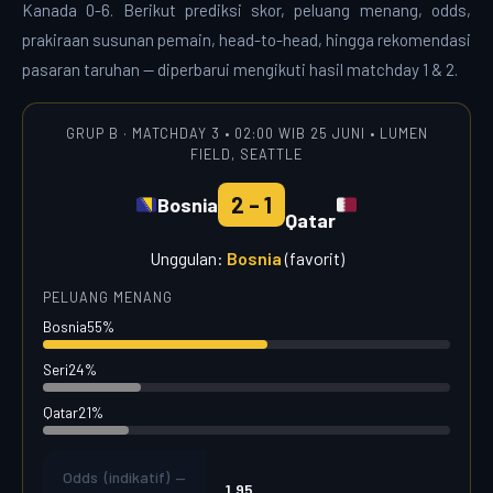
Kanada 0-6. Berikut prediksi skor, peluang menang, odds,
prakiraan susunan pemain, head-to-head, hingga rekomendasi
pasaran taruhan — diperbarui mengikuti hasil matchday 1 & 2.
GRUP B · MATCHDAY 3 • 02:00 WIB 25 JUNI • LUMEN
FIELD, SEATTLE
2 – 1
Bosnia
Qatar
Unggulan:
Bosnia
(favorit)
PELUANG MENANG
Bosnia55%
Seri24%
Qatar21%
Odds (indikatif) —
1.95