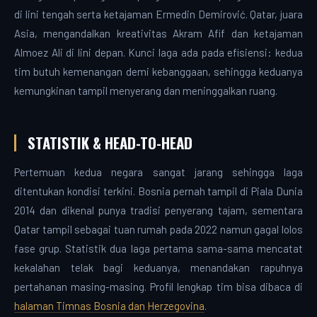
di lini tengah serta ketajaman Ermedin Demirović. Qatar, juara
Asia, mengandalkan kreativitas Akram Afif dan ketajaman
Almoez Ali di lini depan. Kunci laga ada pada efisiensi: kedua
tim butuh kemenangan demi kebanggaan, sehingga keduanya
kemungkinan tampil menyerang dan meninggalkan ruang.
STATISTIK & HEAD-TO-HEAD
Pertemuan kedua negara sangat jarang sehingga laga
ditentukan kondisi terkini. Bosnia pernah tampil di Piala Dunia
2014 dan dikenal punya tradisi penyerang tajam, sementara
Qatar tampil sebagai tuan rumah pada 2022 namun gagal lolos
fase grup. Statistik dua laga pertama sama-sama mencatat
kekalahan telak bagi keduanya, menandakan rapuhnya
pertahanan masing-masing. Profil lengkap tim bisa dibaca di
halaman Timnas Bosnia dan Herzegovina
.