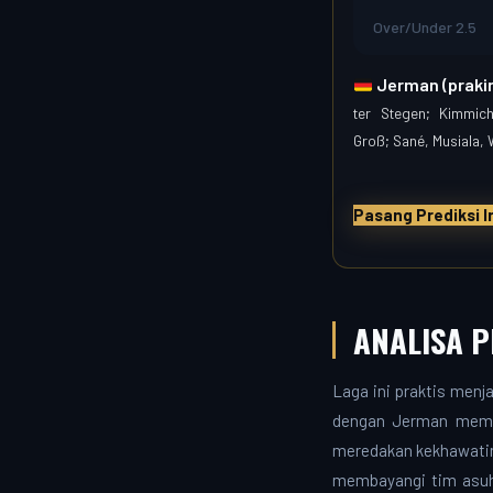
Over/Under 2.5
Jerman (praki
ter Stegen; Kimmich,
Groß; Sané, Musiala, W
Pasang Prediksi I
ANALISA P
Laga ini praktis men
dengan Jerman memimp
meredakan kekhawatira
membayangi tim asuha