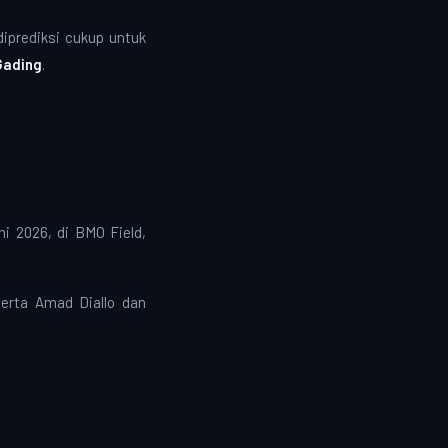
iprediksi cukup untuk
Gading
.
ni 2026, di BMO Field,
erta Amad Diallo dan