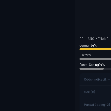
PELUANG MENANG
Jerman64%
Seri22%
Pantai Gading14%
Odds (indikatif) —
Seri (X)
Pantai Gading (2)