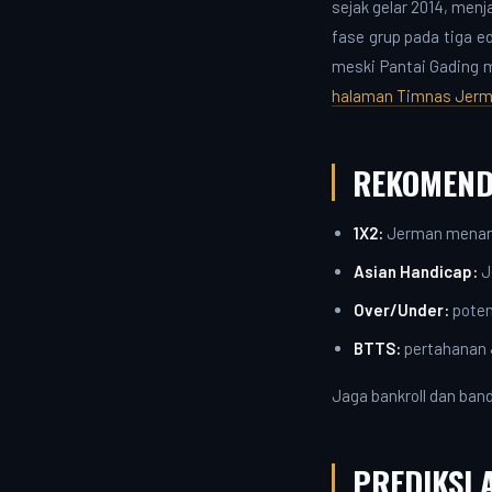
sejak gelar 2014, men
fase grup pada tiga ed
meski Pantai Gading m
halaman Timnas Jer
REKOMEND
1X2:
Jerman menang 
Asian Handicap:
J
Over/Under:
poten
BTTS:
pertahanan J
Jaga bankroll dan ban
PREDIKSI 