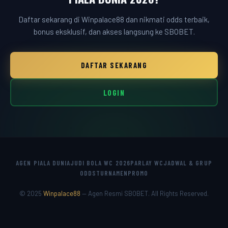
Daftar sekarang di Winpalace88 dan nikmati odds terbaik,
bonus eksklusif, dan akses langsung ke SBOBET.
DAFTAR SEKARANG
LOGIN
AGEN PIALA DUNIA
JUDI BOLA WC 2026
PARLAY WC
JADWAL & GRUP
ODDS
TURNAMEN
PROMO
© 2025
Winpalace88
— Agen Resmi SBOBET. All Rights Reserved.