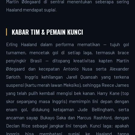
Martin Ødegaard di sentral menentukan seberapa sering
Haaland mendapat suplai.
KABAR TIM & PEMAIN KUNCI
Erling Haaland dalam performa mematikan — tujuh gol
turnamen, mencetak gol di setiap laga, termasuk brace
penyingkir Brasil — ditopang kreativitas kapten Martin
Ødegaard dan kecepatan Antonio Nusa serta Alexander
Sørloth. Inggris kehilangan Jarell Quansah yang terkena
suspensi (kartu merah lawan Meksiko), sehingga Reece James
yang telah pulih kembali mengisi bek kanan. Harry Kane (top
skor sepanjang masa Inggris) memimpin lini depan dengan
enam gol, didukung ketajaman Jude Bellingham, serta
ancaman sayap Bukayo Saka dan Marcus Rashford, dengan
Declan Rice sebagai jangkar lini tengah. Kunci laga: apakah
Inggris bisa membatasi suplai ke Haaland tanpa