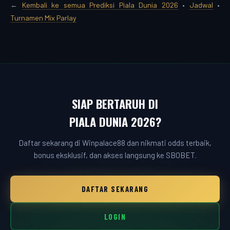
←
Kembali ke semua Prediksi Piala Dunia 2026
•
Jadwal
•
Turnamen Mix Parlay
SIAP BERTARUH DI
PIALA DUNIA 2026?
Daftar sekarang di Winpalace88 dan nikmati odds terbaik,
bonus eksklusif, dan akses langsung ke SBOBET.
DAFTAR SEKARANG
LOGIN