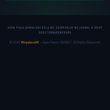
AGEN PIALA DUNIA
JUDI BOLA WC 2026
PARLAY WC
JADWAL & GRUP
ODDS
TURNAMEN
PROMO
© 2025
Winpalace88
— Agen Resmi SBOBET. All Rights Reserved.