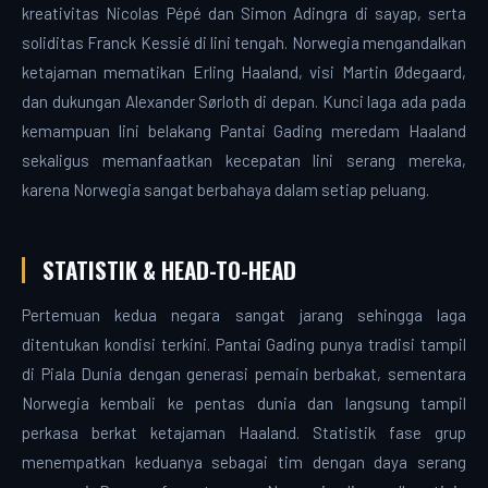
kreativitas Nicolas Pépé dan Simon Adingra di sayap, serta
soliditas Franck Kessié di lini tengah. Norwegia mengandalkan
ketajaman mematikan Erling Haaland, visi Martin Ødegaard,
dan dukungan Alexander Sørloth di depan. Kunci laga ada pada
kemampuan lini belakang Pantai Gading meredam Haaland
sekaligus memanfaatkan kecepatan lini serang mereka,
karena Norwegia sangat berbahaya dalam setiap peluang.
STATISTIK & HEAD-TO-HEAD
Pertemuan kedua negara sangat jarang sehingga laga
ditentukan kondisi terkini. Pantai Gading punya tradisi tampil
di Piala Dunia dengan generasi pemain berbakat, sementara
Norwegia kembali ke pentas dunia dan langsung tampil
perkasa berkat ketajaman Haaland. Statistik fase grup
menempatkan keduanya sebagai tim dengan daya serang