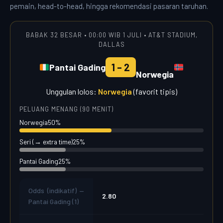
pemain, head-to-head, hingga rekomendasi pasaran taruhan.
BABAK 32 BESAR • 00:00 WIB 1 JULI • AT&T STADIUM,
DALLAS
1 – 2
Pantai Gading
Norwegia
Unggulan lolos:
Norwegia
(favorit tipis)
PELUANG MENANG (90 MENIT)
Norwegia50%
Seri (→ extra time)25%
Pantai Gading25%
Odds (indikatif) —
2.80
Pantai Gading (1)