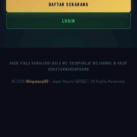
DAFTAR SEKARANG
LOGIN
AGEN PIALA DUNIA
JUDI BOLA WC 2026
PARLAY WC
JADWAL & GRUP
ODDS
TURNAMEN
PROMO
© 2025
Winpalace88
— Agen Resmi SBOBET. All Rights Reserved.