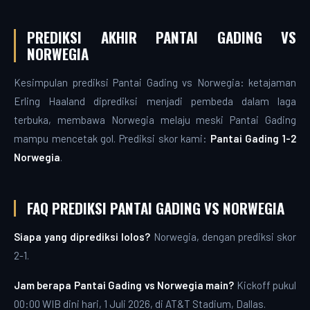
PREDIKSI AKHIR PANTAI GADING VS
NORWEGIA
Kesimpulan prediksi Pantai Gading vs Norwegia: ketajaman
Erling Haaland diprediksi menjadi pembeda dalam laga
terbuka, membawa Norwegia melaju meski Pantai Gading
mampu mencetak gol. Prediksi skor kami:
Pantai Gading 1-2
Norwegia
.
FAQ PREDIKSI PANTAI GADING VS NORWEGIA
Siapa yang diprediksi lolos?
Norwegia, dengan prediksi skor
2-1.
Jam berapa Pantai Gading vs Norwegia main?
Kickoff pukul
00:00 WIB dini hari, 1 Juli 2026, di AT&T Stadium, Dallas.