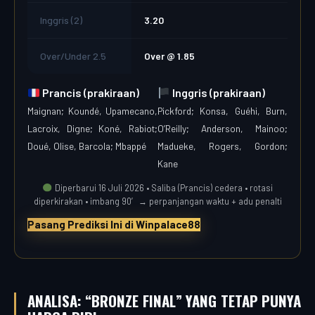
Inggris (2)
3.20
Over/Under 2.5
Over @ 1.85
Prancis (prakiraan)
Inggris (prakiraan)
Maignan; Koundé, Upamecano,
Pickford; Konsa, Guéhi, Burn,
Lacroix, Digne; Koné, Rabiot;
O’Reilly; Anderson, Mainoo;
Doué, Olise, Barcola; Mbappé
Madueke, Rogers, Gordon;
Kane
Diperbarui 16 Juli 2026 • Saliba (Prancis) cedera • rotasi
diperkirakan • imbang 90′ → perpanjangan waktu + adu penalti
Pasang Prediksi Ini di Winpalace88
ANALISA: “BRONZE FINAL” YANG TETAP PUNYA