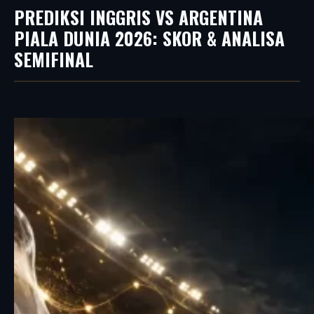
PREDIKSI INGGRIS VS ARGENTINA
PIALA DUNIA 2026: SKOR & ANALISA
SEMIFINAL