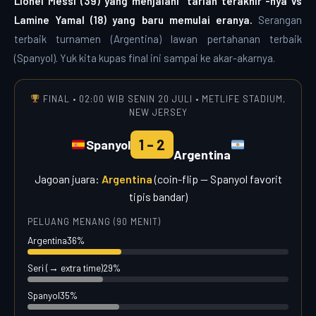
Lionel Messi (39) yang menjalani “tarian terakhir”-nya vs
Lamine Yamal (18) yang baru memulai eranya.
Serangan
terbaik turnamen (Argentina) lawan pertahanan terbaik
(Spanyol). Yuk kita kupas final ini sampai ke akar-akarnya.
FINAL • 02:00 WIB SENIN 20 JULI • METLIFE STADIUM,
NEW JERSEY
1 – 2
Spanyol
Argentina
Jagoan juara:
Argentina
(coin-flip — Spanyol favorit
tipis bandar)
PELUANG MENANG (90 MENIT)
Argentina36%
Seri (→ extra time)29%
Spanyol35%