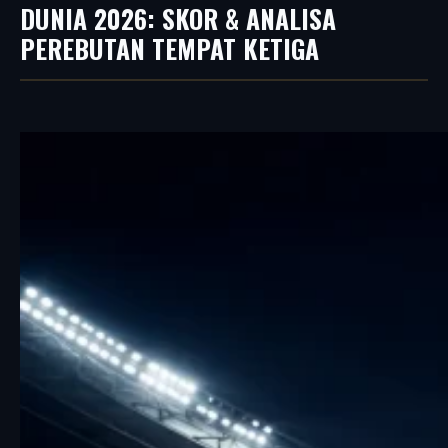
DUNIA 2026: SKOR & ANALISA
PEREBUTAN TEMPAT KETIGA