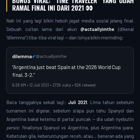
BONUS VIRAL: “TIME TRAVELER” YANG UDAH
RAMAL FINAL INI DARI 2021
Nah ini yang lagi bikin heboh jagat media sosial jelang final.
Sebuah cuitan lama dari akun
@actuallyimthe
(dikenal
“dilemma”) tiba-tiba viral lagi — dan isinya bikin merinding:
dilemma
✔
@actuallyimthe
“Argentina just beat Spain at the 2026 World Cup
final, 3-2.”
6:28 AM • 12 Juli 2021 • 272K suka • 92K retweet
Baca tanggalnya sekali lagi:
Juli 2021
. Lima tahun sebelum
turnamen ini digelar, sebelum siapa pun tahu Spanyol dan
Argentina bakal ketemu di partai puncak — dia udah nyebutin
persis
: finalisnya Spanyol vs Argentina, plus Argentina juara.
Kebetulan gila, keberuntungan receh, atau… beneran ada yang