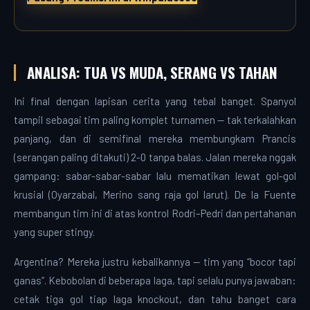
ANALISA: TUA VS MUDA, SERANG VS TAHAN
Ini final dengan lapisan cerita yang tebal banget. Spanyol
tampil sebagai tim paling komplet turnamen — tak terkalahkan
panjang, dan di semifinal mereka membungkam Prancis
(serangan paling ditakuti) 2-0 tanpa balas. Jalan mereka nggak
gampang: sabar-sabar-sabar lalu mematikan lewat gol-gol
krusial (Oyarzabal, Merino sang raja gol larut). De la Fuente
membangun tim ini di atas kontrol Rodri–Pedri dan pertahanan
yang super stingy.
Argentina? Mereka justru kebalikannya — tim yang “bocor tapi
ganas”. Kebobolan di beberapa laga, tapi selalu punya jawaban:
cetak tiga gol tiap laga knockout, dan tahu banget cara