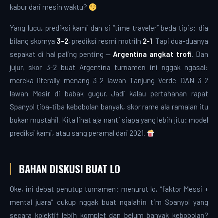
kabur dari mesin waktu?
Yang lucu, prediksi kami dan si “time traveler” beda tipis: dia
bilang skornya
3-2
, prediksi resmi motriln
2-1
. Tapi dua-duanya
sepakat di hal paling penting —
Argentina angkat trofi
. Dan
jujur, skor 3-2 buat Argentina turnamen ini nggak ngasal:
mereka literally menang 3-2 lawan Tanjung Verde DAN 3-2
lawan Mesir di babak gugur. Jadi kalau pertahanan rapat
Spanyol tiba-tiba kebobolan banyak, skor rame ala ramalan itu
bukan mustahil. Kita lihat aja nanti siapa yang lebih jitu: model
prediksi kami, atau sang peramal dari 2021.
BAHAN DISKUSI BUAT LO
Oke, ini debat penutup turnamen: menurut lo, “faktor Messi +
mental juara” cukup nggak buat ngalahin tim Spanyol yang
secara kolektif lebih komplet dan belum banyak kebobolan?