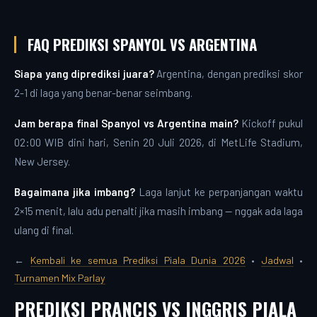
FAQ PREDIKSI SPANYOL VS ARGENTINA
Siapa yang diprediksi juara?
Argentina, dengan prediksi skor
2-1 di laga yang benar-benar seimbang.
Jam berapa final Spanyol vs Argentina main?
Kickoff pukul
02:00 WIB dini hari, Senin 20 Juli 2026, di MetLife Stadium,
New Jersey.
Bagaimana jika imbang?
Laga lanjut ke perpanjangan waktu
2×15 menit, lalu adu penalti jika masih imbang — nggak ada laga
ulang di final.
←
Kembali ke semua Prediksi Piala Dunia 2026
•
Jadwal
•
Turnamen Mix Parlay
PREDIKSI PRANCIS VS INGGRIS PIALA