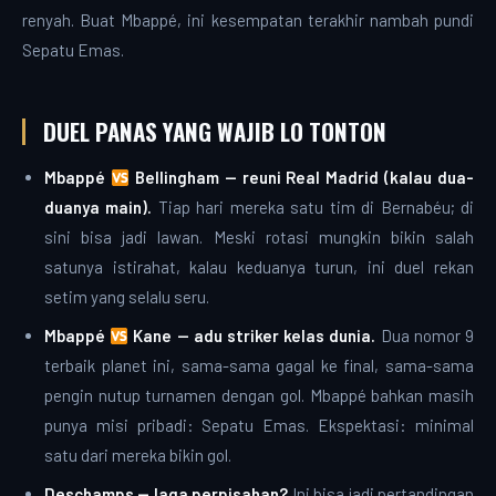
renyah. Buat Mbappé, ini kesempatan terakhir nambah pundi
Sepatu Emas.
DUEL PANAS YANG WAJIB LO TONTON
Mbappé
Bellingham — reuni Real Madrid (kalau dua-
duanya main).
Tiap hari mereka satu tim di Bernabéu; di
sini bisa jadi lawan. Meski rotasi mungkin bikin salah
satunya istirahat, kalau keduanya turun, ini duel rekan
setim yang selalu seru.
Mbappé
Kane — adu striker kelas dunia.
Dua nomor 9
terbaik planet ini, sama-sama gagal ke final, sama-sama
pengin nutup turnamen dengan gol. Mbappé bahkan masih
punya misi pribadi: Sepatu Emas. Ekspektasi: minimal
satu dari mereka bikin gol.
Deschamps — laga perpisahan?
Ini bisa jadi pertandingan