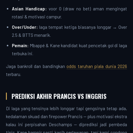
Asian Handicap:
voor 0 (draw no bet) aman mengingat
rotasi & motivasi campur.
Over/Under:
laga tempat ketiga biasanya longgar → Over
2.5 & BTTS menarik.
Pemain:
Mbappé & Kane kandidat kuat pencetak gol di laga
terbuka ini.
Jaga bankroll dan bandingkan
odds taruhan piala dunia 2026
terbaru.
PREDIKSI AKHIR PRANCIS VS INGGRIS
Di laga yang tensinya lebih longgar tapi gengsinya tetap ada,
kedalaman skuad dan firepower Prancis — plus motivasi ekstra
kalau ini perpisahan Deschamps — diprediksi jadi pembeda
tipis. Kane hampir pasti kasih perlawanan, tapi kami condong