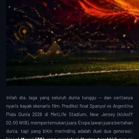
Inilah dia, laga yang seluruh dunia tunggu — dan ceritanya
nyaris kayak skenario film. Prediksi final Spanyol vs Argentina
Piala Dunia 2026 di MetLife Stadium, New Jersey (kickoff
02:00 WIB), mempertemukan juara Eropa lawan juara bertahan
dunia, tapi yang bikin merinding adalah duel dua generasi: