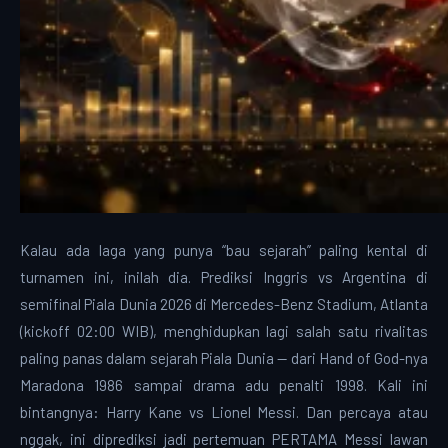
Kalau ada laga yang punya “bau sejarah” paling kental di
turnamen ini, inilah dia. Prediksi Inggris vs Argentina di
semifinal Piala Dunia 2026 di Mercedes-Benz Stadium, Atlanta
(kickoff 02:00 WIB), menghidupkan lagi salah satu rivalitas
paling panas dalam sejarah Piala Dunia — dari Hand of God-nya
Maradona 1986 sampai drama adu penalti 1998. Kali ini
bintangnya: Harry Kane vs Lionel Messi. Dan percaya atau
nggak, ini diprediksi jadi pertemuan PERTAMA Messi lawan