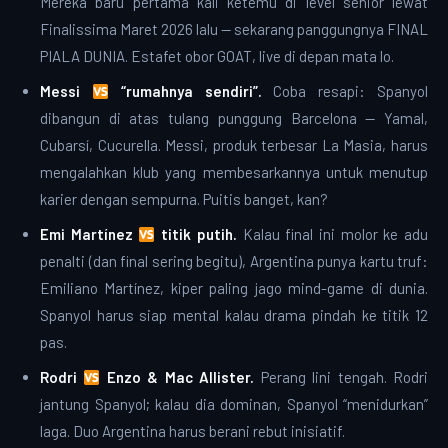
Mereka baru pertama kali ketemu di level senior lewat
Finalissima Maret 2026 lalu — sekarang panggungnya FINAL
PIALA DUNIA. Estafet obor GOAT, live di depan mata lo.
Messi
“rumahnya sendiri”.
Coba resapi: Spanyol
dibangun di atas tulang punggung Barcelona — Yamal,
Cubarsí, Cucurella. Messi, produk terbesar La Masia, harus
mengalahkan klub yang membesarkannya untuk menutup
karier dengan sempurna. Puitis banget, kan?
Emi Martínez
titik putih.
Kalau final ini molor ke adu
penalti (dan final sering begitu), Argentina punya kartu truf:
Emiliano Martínez, kiper paling jago mind-game di dunia.
Spanyol harus siap mental kalau drama pindah ke titik 12
pas.
Rodri
Enzo & Mac Allister.
Perang lini tengah. Rodri
jantung Spanyol; kalau dia dominan, Spanyol “menidurkan”
laga. Duo Argentina harus berani rebut inisiatif.