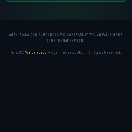
AGEN PIALA DUNIA
JUDI BOLA WC 2026
PARLAY WC
JADWAL & GRUP
ODDS
TURNAMEN
PROMO
© 2025
Winpalace88
— Agen Resmi SBOBET. All Rights Reserved.