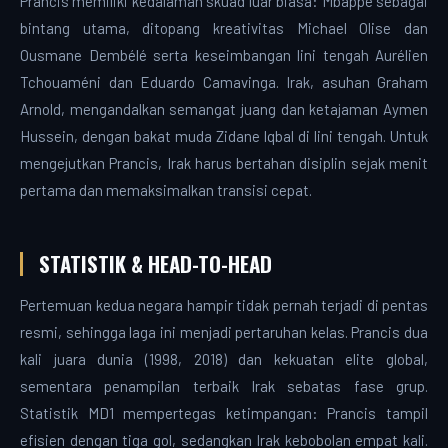
Prancis memiliki kedalaman skuad luar biasa: Mbappé sebagai
bintang utama, ditopang kreativitas Michael Olise dan
Ousmane Dembélé serta keseimbangan lini tengah Aurélien
Tchouaméni dan Eduardo Camavinga. Irak, asuhan Graham
Arnold, mengandalkan semangat juang dan ketajaman Aymen
Hussein, dengan bakat muda Zidane Iqbal di lini tengah. Untuk
mengejutkan Prancis, Irak harus bertahan disiplin sejak menit
pertama dan memaksimalkan transisi cepat.
STATISTIK & HEAD-TO-HEAD
Pertemuan kedua negara hampir tidak pernah terjadi di pentas
resmi, sehingga laga ini menjadi pertaruhan kelas. Prancis dua
kali juara dunia (1998, 2018) dan kekuatan elite global,
sementara penampilan terbaik Irak sebatas fase grup.
Statistik MD1 mempertegas ketimpangan: Prancis tampil
efisien dengan tiga gol, sedangkan Irak kebobolan empat kali.