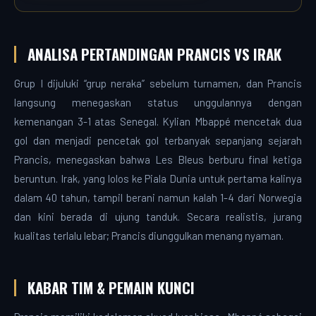
ANALISA PERTANDINGAN PRANCIS VS IRAK
Grup I dijuluki “grup neraka” sebelum turnamen, dan Prancis
langsung menegaskan status unggulannya dengan
kemenangan 3-1 atas Senegal. Kylian Mbappé mencetak dua
gol dan menjadi pencetak gol terbanyak sepanjang sejarah
Prancis, menegaskan bahwa Les Bleus berburu final ketiga
beruntun. Irak, yang lolos ke Piala Dunia untuk pertama kalinya
dalam 40 tahun, tampil berani namun kalah 1-4 dari Norwegia
dan kini berada di ujung tanduk. Secara realistis, jurang
kualitas terlalu lebar; Prancis diunggulkan menang nyaman.
KABAR TIM & PEMAIN KUNCI