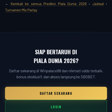
←
Kembali ke semua Prediksi Piala Dunia 2026
•
Jadwal
•
Turnamen Mix Parlay
SIAP BERTARUH DI
PIALA DUNIA 2026?
Daftar sekarang di Winpalace88 dan nikmati odds terbaik,
bonus eksklusif, dan akses langsung ke SBOBET.
DAFTAR SEKARANG
LOGIN