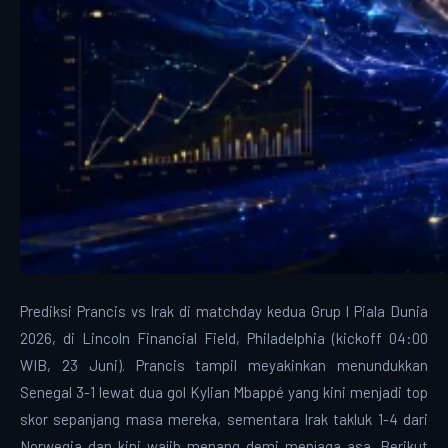
Prediksi Prancis vs Irak di matchday kedua Grup I Piala Dunia
2026, di Lincoln Financial Field, Philadelphia (kickoff 04:00
WIB, 23 Juni). Prancis tampil meyakinkan menundukkan
Senegal 3-1 lewat dua gol Kylian Mbappé yang kini menjadi top
skor sepanjang masa mereka, sementara Irak takluk 1-4 dari
Norwegia dan kini wajib menang demi menjaga asa. Berikut