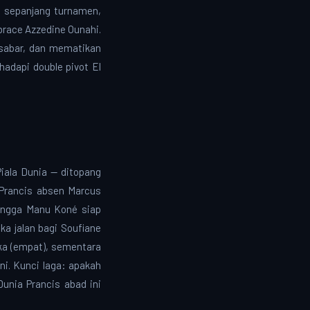
n sepanjang turnamen,
brace Azzedine Ounahi.
 sabar, dan mematikan
hadapi double pivot El
Piala Dunia — ditopang
. Prancis absen Marcus
ingga Manu Koné siap
a jalan bagi Soufiane
ika (empat), sementara
i. Kunci laga: apakah
unia Prancis abad ini