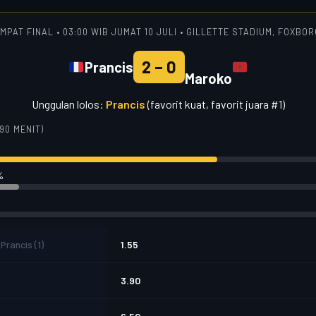
MPAT FINAL • 03:00 WIB JUMAT 10 JULI • GILLETTE STADIUM, FOXBO
2 – 0
Prancis
Maroko
Unggulan lolos:
Prancis
(favorit kuat, favorit juara #1)
90 MENIT)
%
Prancis (1)
1.55
3.90