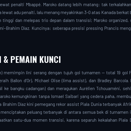
ewat penalti Mbappé. Maroko datang lebih matang: tak terkalahka
 lewat adu penalti, lalu menang meyakinkan 3-0 atas Kanada berkat 
 tinggi dan melepas trio depan dalam transisi; Maroko organized,
mi–Brahim Díaz. Kuncinya: seberapa presisi pressing Prancis meng
 & PEMAIN KUNCI
) memimpin lini serang dengan tujuh gol turnamen — total 19 gol 
ih Ballon d’Or), Michael Olise (lima assist), dan Bradley Barcola
ali ke bangku cadangan) dan meragukan Aurélien Tchouaméni, seh
 Maroko kemungkinan tanpa Ismael Saibari yang cedera paha, membuk
 Brahim Díaz kini pemegang rekor assist Piala Dunia terbanyak Afr
 menciptakan peluang terbanyak di antara semua bek di turnamen in
tkan satu-dua momen transisi, karena separuh kekalahan Piala D