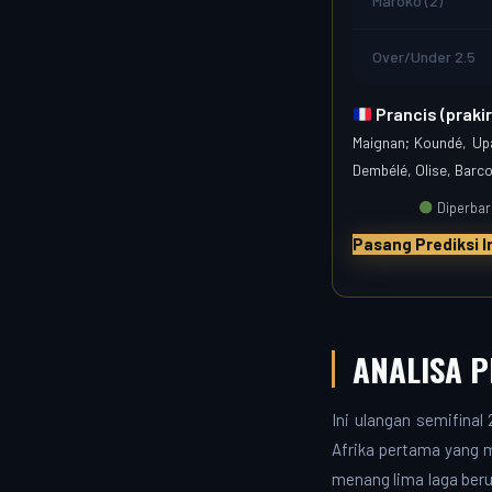
Maroko (2)
Over/Under 2.5
Prancis (praki
Maignan; Koundé, Upa
Dembélé, Olise, Barc
Diperbaru
Pasang Prediksi I
ANALISA 
Ini ulangan semifinal
Afrika pertama yang m
menang lima laga beru