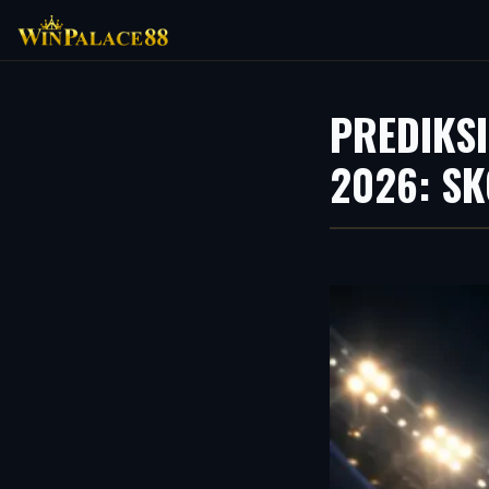
PREDIKS
2026: SK