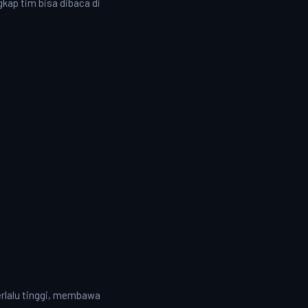
gkap tim bisa dibaca di
erlalu tinggi, membawa