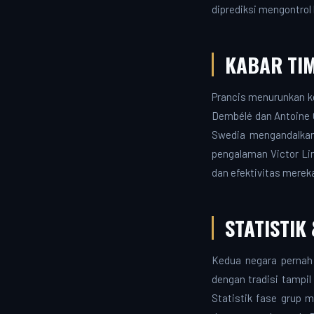
diprediksi mengontrol 
KABAR TIM
Prancis menurunkan k
Dembélé dan Antoine 
Swedia mengandalkan 
pengalaman Victor Li
dan efektivitas mere
STATISTIK
Kedua negara pernah 
dengan tradisi tampil
Statistik fase grup 