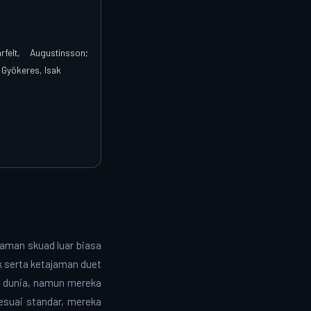
rfelt, Augustinsson;
; Gyökeres, Isak
laman skuad luar biasa
ik serta ketajaman duet
as dunia, namun mereka
esuai standar, mereka