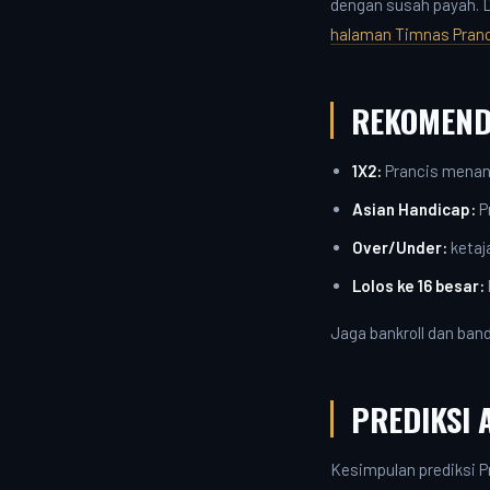
dengan susah payah. De
halaman Timnas Pran
REKOMEND
1X2:
Prancis menang
Asian Handicap:
Pr
Over/Under:
ketaj
Lolos ke 16 besar:
Jaga bankroll dan ban
PREDIKSI 
Kesimpulan prediksi P