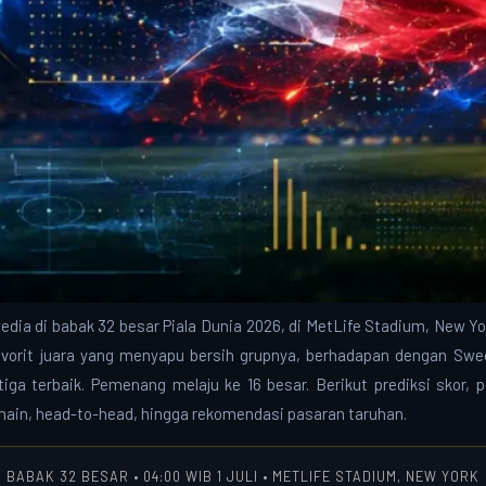
edia di babak 32 besar Piala Dunia 2026, di MetLife Stadium, New Yo
favorit juara yang menyapu bersih grupnya, berhadapan dengan Swed
tiga terbaik. Pemenang melaju ke 16 besar. Berikut prediksi skor,
ain, head-to-head, hingga rekomendasi pasaran taruhan.
BABAK 32 BESAR • 04:00 WIB 1 JULI • METLIFE STADIUM, NEW YORK