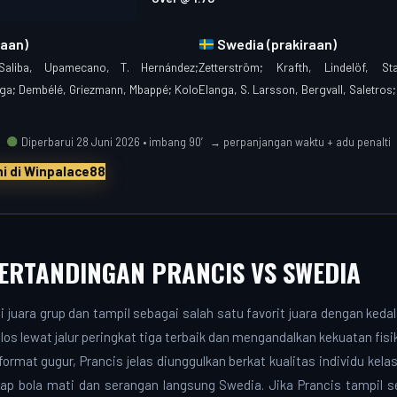
raan)
Swedia (prakiraan)
Saliba, Upamecano, T. Hernández;
Zetterström; Krafth, Lindelöf, Sta
ga; Dembélé, Griezmann, Mbappé; Kolo
Elanga, S. Larsson, Bergvall, Saletros
Diperbarui 28 Juni 2026 • imbang 90′ → perpanjangan waktu + adu penalti
ni di Winpalace88
ERTANDINGAN PRANCIS VS SWEDIA
i juara grup dan tampil sebagai salah satu favorit juara dengan keda
 lolos lewat jalur peringkat tiga terbaik dan mengandalkan kekuatan fis
ormat gugur, Prancis jelas diunggulkan berkat kualitas individu kel
ap bola mati dan serangan langsung Swedia. Jika Prancis tampil s