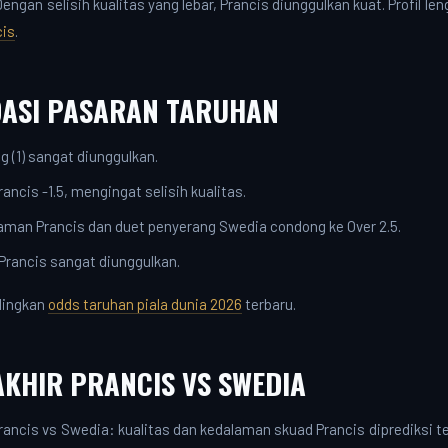
ngan selisih kualitas yang lebar, Prancis diunggulkan kuat. Profil len
cis
.
ASI PASARAN TARUHAN
 (1) sangat diunggulkan.
ancis -1.5, mengingat selisih kualitas.
aman Prancis dan duet penyerang Swedia condong ke Over 2.5.
Prancis sangat diunggulkan.
dingkan
odds taruhan piala dunia 2026
terbaru.
AKHIR PRANCIS VS SWEDIA
rancis vs Swedia: kualitas dan kedalaman skuad Prancis diprediksi t