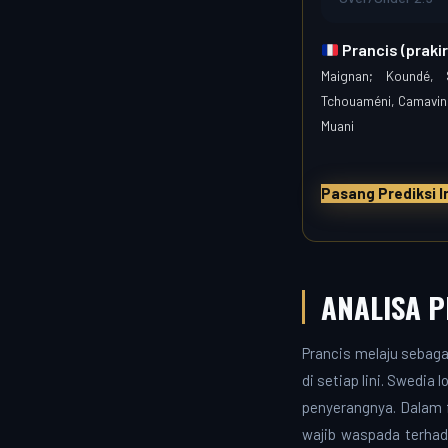
Prancis (praki
Maignan; Koundé, 
Tchouaméni, Camavin
Muani
Pasang Prediksi I
ANALISA P
Prancis melaju sebaga
di setiap lini. Swedia
penyerangnya. Dalam f
wajib waspada terhad