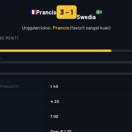
3 – 1
Prancis
Swedia
Unggulan lolos:
Prancis
(favorit sangat kuat)
90 MENIT)
%
Prancis (1)
1.40
4.20
7.00
Over @ 1.70