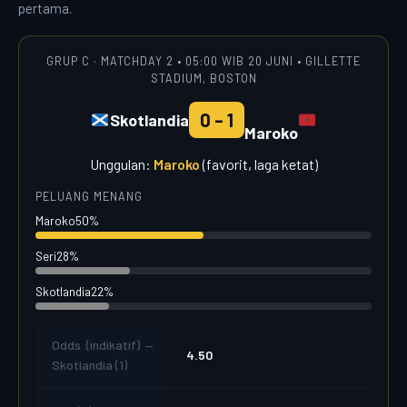
pertama.
GRUP C · MATCHDAY 2 • 05:00 WIB 20 JUNI • GILLETTE
STADIUM, BOSTON
0 – 1
Skotlandia
Maroko
Unggulan:
Maroko
(favorit, laga ketat)
PELUANG MENANG
Maroko50%
Seri28%
Skotlandia22%
Odds (indikatif) —
4.50
Skotlandia (1)