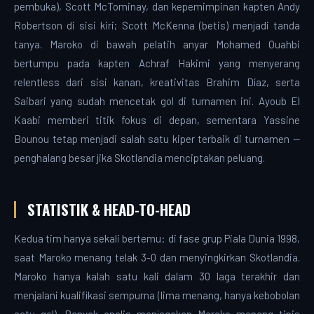
pembuka), Scott McTominay, dan kepemimpinan kapten Andy
Robertson di sisi kiri; Scott McKenna (betis) menjadi tanda
tanya. Maroko di bawah pelatih anyar Mohamed Ouahbi
bertumpu pada kapten Achraf Hakimi yang menyerang
relentless dari sisi kanan, kreativitas Brahim Díaz, serta
Saibari yang sudah mencetak gol di turnamen ini. Ayoub El
Kaabi memberi titik fokus di depan, sementara Yassine
Bounou tetap menjadi salah satu kiper terbaik di turnamen —
penghalang besar jika Skotlandia menciptakan peluang.
STATISTIK & HEAD-TO-HEAD
Kedua tim hanya sekali bertemu: di fase grup Piala Dunia 1998,
saat Maroko menang telak 3-0 dan menyingkirkan Skotlandia.
Maroko hanya kalah satu kali dalam 30 laga terakhir dan
menjalani kualifikasi sempurna (lima menang, hanya kebobolan