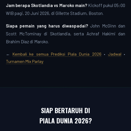
Jam berapa Skotlandia vs Maroko main?
Kickoff pukul 05:00
WIB pagi, 20 Juni 2026, di Gillette Stadium, Boston.
Siapa pemain yang harus diwaspadai?
John McGinn dan
Scott McTominay di Skotlandia, serta Achraf Hakimi dan
Brahim Díaz di Maroko.
←
Kembali ke semua Prediksi Piala Dunia 2026
•
Jadwal
•
Turnamen Mix Parlay
SIAP BERTARUH DI
PIALA DUNIA 2026?