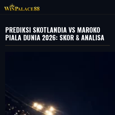
PREDIKSI SKOTLANDIA VS MAROKO
PIALA DUNIA 2026: SKOR & ANALISA