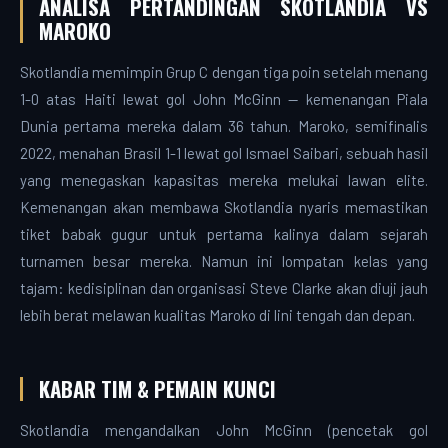
ANALISA PERTANDINGAN SKOTLANDIA VS
MAROKO
Skotlandia memimpin Grup C dengan tiga poin setelah menang
1-0 atas Haiti lewat gol John McGinn — kemenangan Piala
Dunia pertama mereka dalam 36 tahun. Maroko, semifinalis
2022, menahan Brasil 1-1 lewat gol Ismael Saibari, sebuah hasil
yang menegaskan kapasitas mereka melukai lawan elite.
Kemenangan akan membawa Skotlandia nyaris memastikan
tiket babak gugur untuk pertama kalinya dalam sejarah
turnamen besar mereka. Namun ini lompatan kelas yang
tajam: kedisiplinan dan organisasi Steve Clarke akan diuji jauh
lebih berat melawan kualitas Maroko di lini tengah dan depan.
KABAR TIM & PEMAIN KUNCI
Skotlandia mengandalkan John McGinn (pencetak gol