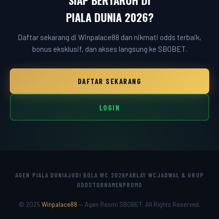
PIALA DUNIA 2026?
Daftar sekarang di Winpalace88 dan nikmati odds terbaik,
bonus eksklusif, dan akses langsung ke SBOBET.
DAFTAR SEKARANG
LOGIN
AGEN PIALA DUNIA
JUDI BOLA WC 2026
PARLAY WC
JADWAL & GRUP
ODDS
TURNAMEN
PROMO
© 2025
Winpalace88
— Agen Resmi SBOBET. All Rights Reserved.