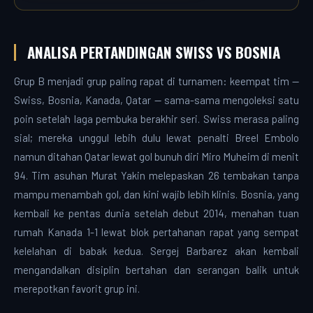
ANALISA PERTANDINGAN SWISS VS BOSNIA
Grup B menjadi grup paling rapat di turnamen: keempat tim —
Swiss, Bosnia, Kanada, Qatar — sama-sama mengoleksi satu
poin setelah laga pembuka berakhir seri. Swiss merasa paling
sial; mereka unggul lebih dulu lewat penalti Breel Embolo
namun ditahan Qatar lewat gol bunuh diri Miro Muheim di menit
94. Tim asuhan Murat Yakin melepaskan 26 tembakan tanpa
mampu menambah gol, dan kini wajib lebih klinis. Bosnia, yang
kembali ke pentas dunia setelah debut 2014, menahan tuan
rumah Kanada 1-1 lewat blok pertahanan rapat yang sempat
kelelahan di babak kedua. Sergej Barbarez akan kembali
mengandalkan disiplin bertahan dan serangan balik untuk
merepotkan favorit grup ini.