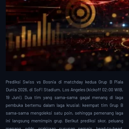
Prediksi Swiss vs Bosnia di matchday kedua Grup B Piala
Dunia 2026, di SoFi Stadium, Los Angeles (kickoff 02:00 WIB,
19 Juni). Dua tim yang sama-sama gagal menang di laga
pembuka bertemu dalam laga krusial: keempat tim Grup B
sama-sama mengoleksi satu poin, sehingga pemenang laga
ini langsung memimpin grup. Berikut prediksi skor, peluang
menang, odds, prakiraan susunan pemain, head-to-head,