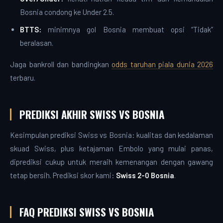
Bosnia condong ke Under 2.5.
BTTS:
minimnya gol Bosnia membuat opsi “Tidak”
beralasan.
Jaga bankroll dan bandingkan
odds taruhan piala dunia 2026
terbaru.
PREDIKSI AKHIR SWISS VS BOSNIA
Kesimpulan prediksi Swiss vs Bosnia: kualitas dan kedalaman
skuad Swiss, plus ketajaman Embolo yang mulai panas,
diprediksi cukup untuk meraih kemenangan dengan gawang
tetap bersih. Prediksi skor kami:
Swiss 2-0 Bosnia
.
FAQ PREDIKSI SWISS VS BOSNIA