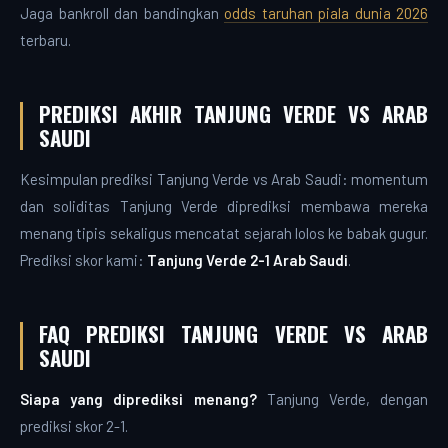
Jaga bankroll dan bandingkan
odds taruhan piala dunia 2026
terbaru.
PREDIKSI AKHIR TANJUNG VERDE VS ARAB
SAUDI
Kesimpulan prediksi Tanjung Verde vs Arab Saudi: momentum
dan soliditas Tanjung Verde diprediksi membawa mereka
menang tipis sekaligus mencatat sejarah lolos ke babak gugur.
Prediksi skor kami:
Tanjung Verde 2-1 Arab Saudi
.
FAQ PREDIKSI TANJUNG VERDE VS ARAB
SAUDI
Siapa yang diprediksi menang?
Tanjung Verde, dengan
prediksi skor 2-1.